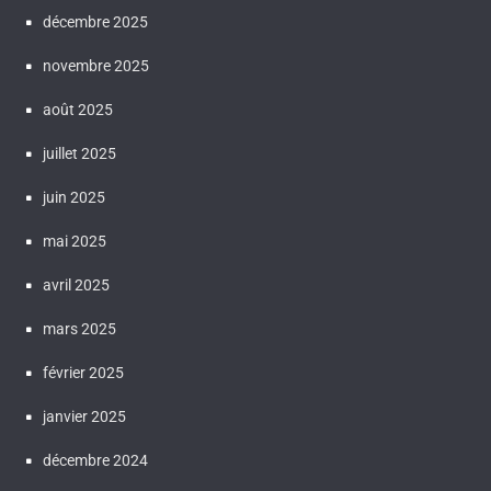
décembre 2025
novembre 2025
août 2025
juillet 2025
juin 2025
mai 2025
avril 2025
mars 2025
février 2025
janvier 2025
décembre 2024