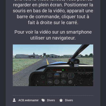
regarder en plein écran. Positionner la
souris en bas de la vidéo, apparait une
barre de commande, cliquer tout à
fait à droite sur le carré.
Pour voir la vidéo sur un smartphone
utiliser un navigateur.
ACB.webmaster
Divers
Divers