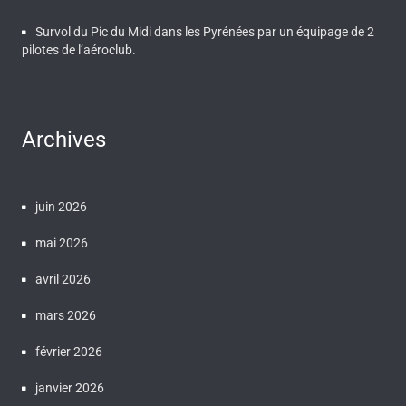
Survol du Pic du Midi dans les Pyrénées par un équipage de 2
pilotes de l’aéroclub.
Archives
juin 2026
mai 2026
avril 2026
mars 2026
février 2026
janvier 2026