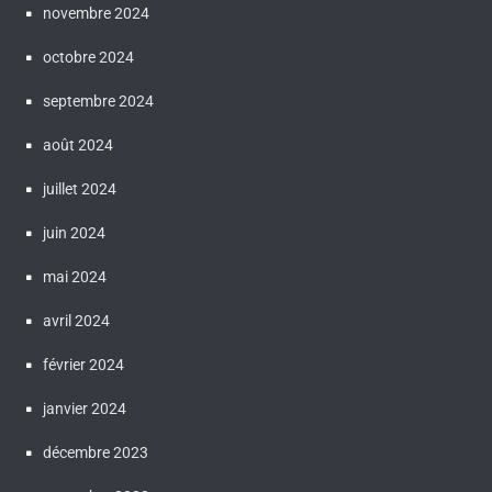
novembre 2024
octobre 2024
septembre 2024
août 2024
juillet 2024
juin 2024
mai 2024
avril 2024
février 2024
janvier 2024
décembre 2023