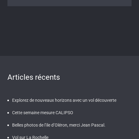
Articles récents
Explorez de nouveaux horizons avec un vol découverte
Cette semaine mesure CALIPSO
Belles photos de l’ile d’Oléron, merci Jean Pascal.
Vol sur La Rochelle