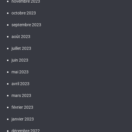
novembre 2023
octobre 2023
septembre 2023
août 2023
juillet 2023
juin 2023
mai 2023
avril 2023
mars 2023
février 2023
janvier 2023
décembre 2022