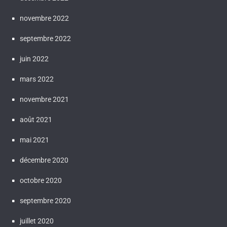
novembre 2022
septembre 2022
juin 2022
mars 2022
novembre 2021
août 2021
mai 2021
décembre 2020
octobre 2020
septembre 2020
juillet 2020