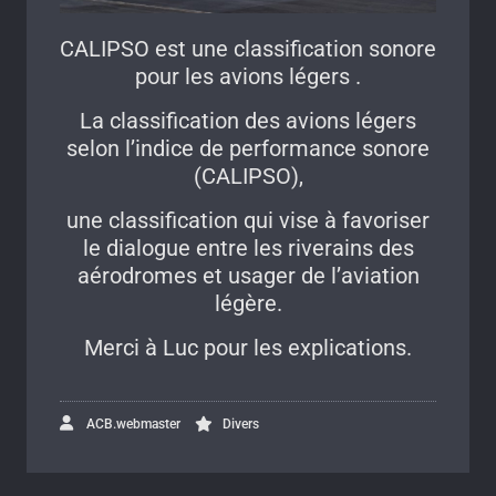
CALIPSO est une classification sonore
pour les avions légers .
La classification des avions légers
selon l’indice de performance sonore
(CALIPSO),
une classification qui vise à favoriser
le dialogue entre les riverains des
aérodromes et usager de l’aviation
légère.
Merci à Luc pour les explications.
ACB.webmaster
Divers