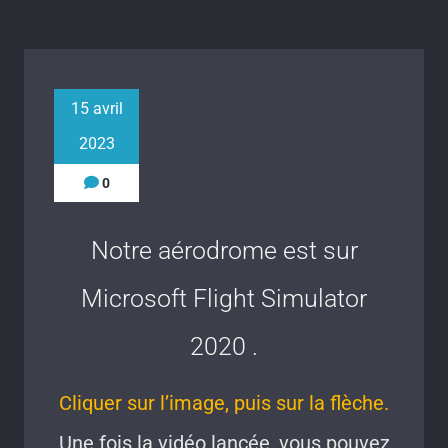
15 avril
2023
0
Notre aérodrome est sur
Microsoft Flight Simulator
2020 .
Cliquer sur l’image, puis sur la flèche.
Une fois la vidéo lancée, vous pouvez