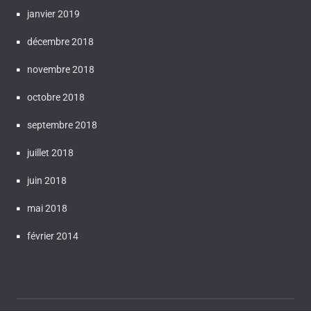
janvier 2019
décembre 2018
novembre 2018
octobre 2018
septembre 2018
juillet 2018
juin 2018
mai 2018
février 2014