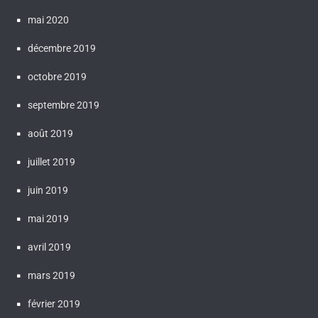
mai 2020
décembre 2019
octobre 2019
septembre 2019
août 2019
juillet 2019
juin 2019
mai 2019
avril 2019
mars 2019
février 2019