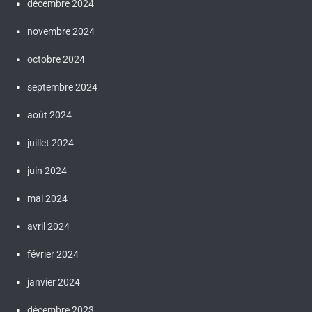
décembre 2024
novembre 2024
octobre 2024
septembre 2024
août 2024
juillet 2024
juin 2024
mai 2024
avril 2024
février 2024
janvier 2024
décembre 2023