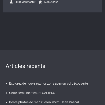
ACB.webmaster
Non classé
Articles récents
Explorez de nouveaux horizons avec un vol découverte
Cette semaine mesure CALIPSO
Belles photos de l’ile d’Oléron, merci Jean Pascal.