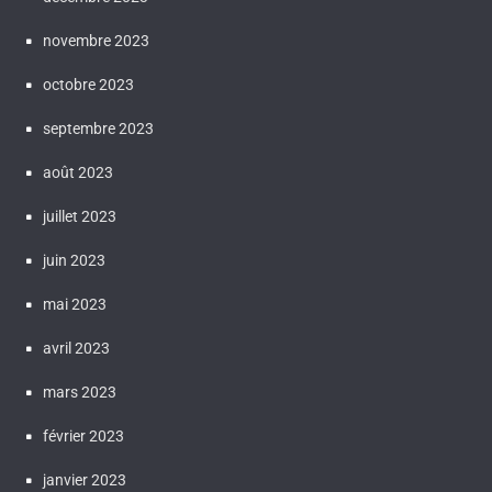
novembre 2023
octobre 2023
septembre 2023
août 2023
juillet 2023
juin 2023
mai 2023
avril 2023
mars 2023
février 2023
janvier 2023