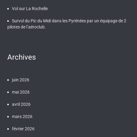
Vol sur La Rochelle
Survol du Pic du Midi dans les Pyrénées par un équipage de 2
pilotes de l’aéroclub.
Archives
juin 2026
mai 2026
avril 2026
mars 2026
février 2026