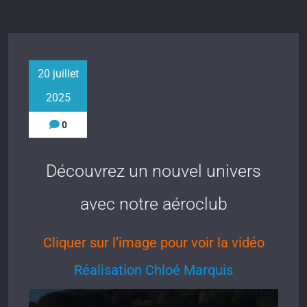
20 juillet
2025
0
Découvrez un nouvel univers
avec notre aéroclub
Cliquer sur l’image pour voir la vidéo
Réalisation Chloé Marquis