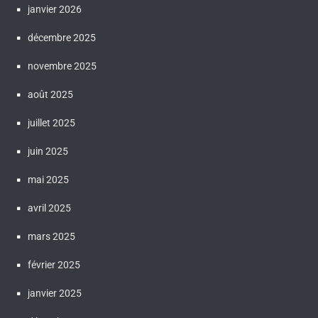
janvier 2026
décembre 2025
novembre 2025
août 2025
juillet 2025
juin 2025
mai 2025
avril 2025
mars 2025
février 2025
janvier 2025