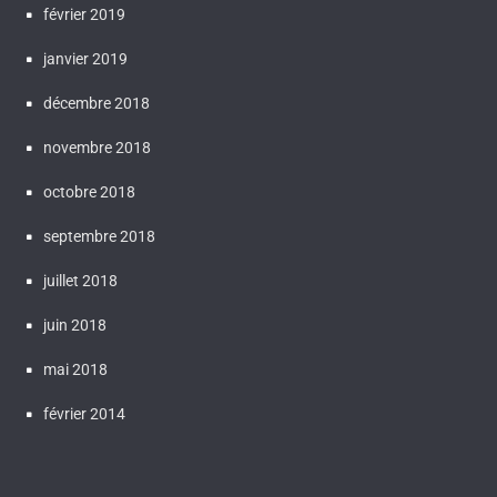
février 2019
janvier 2019
décembre 2018
novembre 2018
octobre 2018
septembre 2018
juillet 2018
juin 2018
mai 2018
février 2014