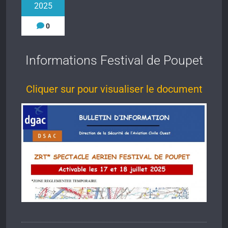
2025
0
Informations Festival de Poupet
Cliquer sur pour visualiser le document