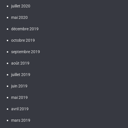
juillet 2020
mai 2020
décembre 2019
octobre 2019
septembre 2019
août 2019
juillet 2019
juin 2019
mai 2019
avril 2019
mars 2019