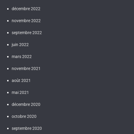
décembre 2022
novembre 2022
septembre 2022
juin 2022
mars 2022
novembre 2021
août 2021
mai 2021
décembre 2020
octobre 2020
septembre 2020