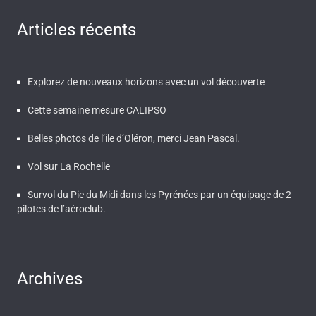
Articles récents
Explorez de nouveaux horizons avec un vol découverte
Cette semaine mesure CALIPSO
Belles photos de l’ile d’Oléron, merci Jean Pascal.
Vol sur La Rochelle
Survol du Pic du Midi dans les Pyrénées par un équipage de 2
pilotes de l’aéroclub.
Archives