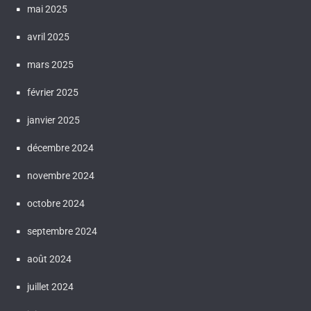
mai 2025
avril 2025
mars 2025
février 2025
janvier 2025
décembre 2024
novembre 2024
octobre 2024
septembre 2024
août 2024
juillet 2024