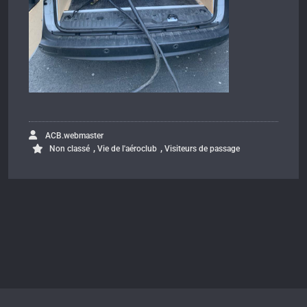
ACB.webmaster
,
,
Non classé
Vie de l'aéroclub
Visiteurs de passage