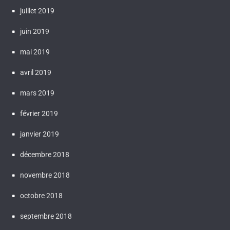
juillet 2019
juin 2019
mai 2019
avril 2019
mars 2019
février 2019
janvier 2019
décembre 2018
novembre 2018
octobre 2018
septembre 2018