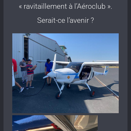
« ravitaillement à l’Aéroclub ».
Serait-ce l’avenir ?