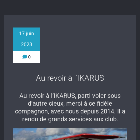
17 juin
2023
0
Au revoir à l’IKARUS
Au revoir à l’IKARUS, parti voler sous
d’autre cieux, merci à ce fidèle
compagnon, avec nous depuis 2014. Il a
rendu de grands services aux club.