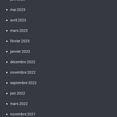
mai 2023
avril 2023
mars 2023
février 2023
janvier 2023
décembre 2022
novembre 2022
septembre 2022
juin 2022
mars 2022
novembre 2021