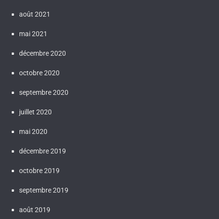
août 2021
mai 2021
décembre 2020
octobre 2020
septembre 2020
juillet 2020
mai 2020
décembre 2019
octobre 2019
septembre 2019
août 2019