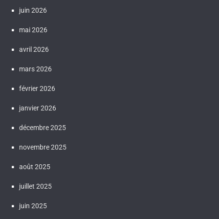
juin 2026
mai 2026
avril 2026
mars 2026
février 2026
janvier 2026
décembre 2025
novembre 2025
août 2025
juillet 2025
juin 2025