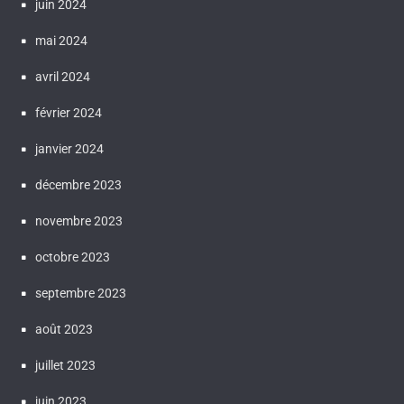
juin 2024
mai 2024
avril 2024
février 2024
janvier 2024
décembre 2023
novembre 2023
octobre 2023
septembre 2023
août 2023
juillet 2023
juin 2023