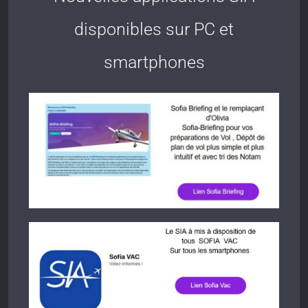
disponibles sur PC et
smartphones