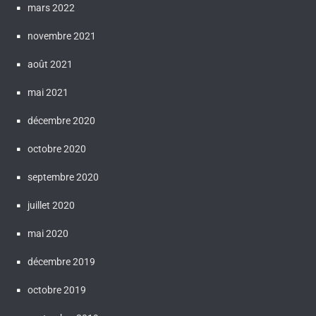
mars 2022
novembre 2021
août 2021
mai 2021
décembre 2020
octobre 2020
septembre 2020
juillet 2020
mai 2020
décembre 2019
octobre 2019