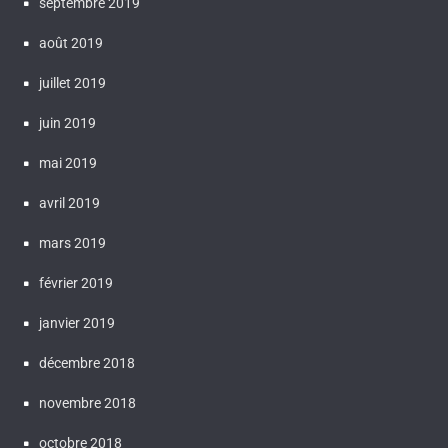
septembre 2019
août 2019
juillet 2019
juin 2019
mai 2019
avril 2019
mars 2019
février 2019
janvier 2019
décembre 2018
novembre 2018
octobre 2018