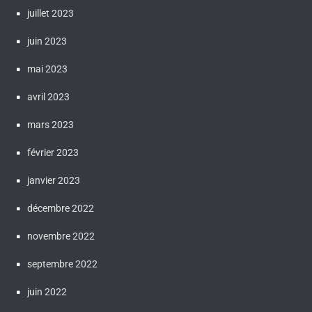
juillet 2023
juin 2023
mai 2023
avril 2023
mars 2023
février 2023
janvier 2023
décembre 2022
novembre 2022
septembre 2022
juin 2022