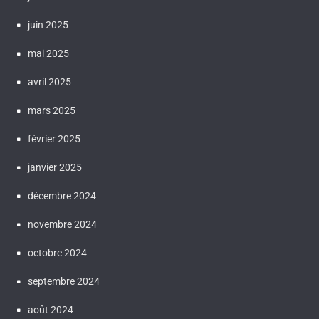
juin 2025
mai 2025
avril 2025
mars 2025
février 2025
janvier 2025
décembre 2024
novembre 2024
octobre 2024
septembre 2024
août 2024