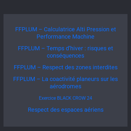
FFPLUM – Calculatrice Alti Pression et
Performance Machine
FFPLUM – Temps d’hiver : risques et
conséquences
FFPLUM – Respect des zones interdites
FFPLUM – La coactivité planeurs sur les
aérodromes
Exercice BLACK CROW 24
Respect des espaces aériens