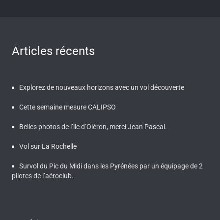
Articles récents
Explorez de nouveaux horizons avec un vol découverte
Cette semaine mesure CALIPSO
Belles photos de l’ile d’Oléron, merci Jean Pascal.
Vol sur La Rochelle
Survol du Pic du Midi dans les Pyrénées par un équipage de 2
pilotes de l’aéroclub.