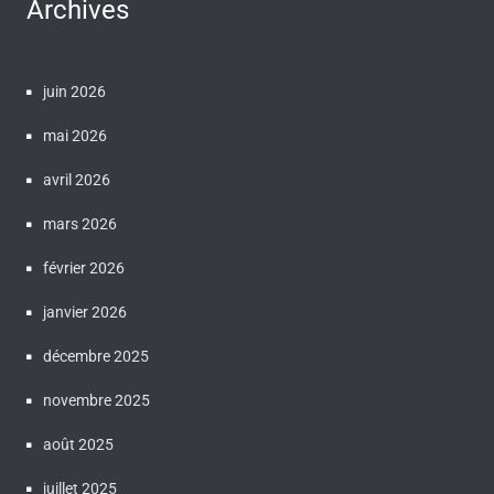
Archives
juin 2026
mai 2026
avril 2026
mars 2026
février 2026
janvier 2026
décembre 2025
novembre 2025
août 2025
juillet 2025