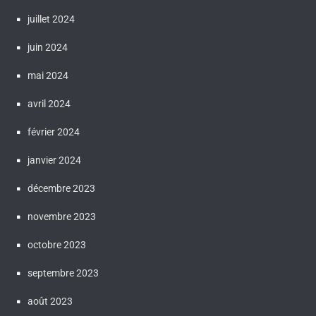
juillet 2024
juin 2024
mai 2024
avril 2024
février 2024
janvier 2024
décembre 2023
novembre 2023
octobre 2023
septembre 2023
août 2023