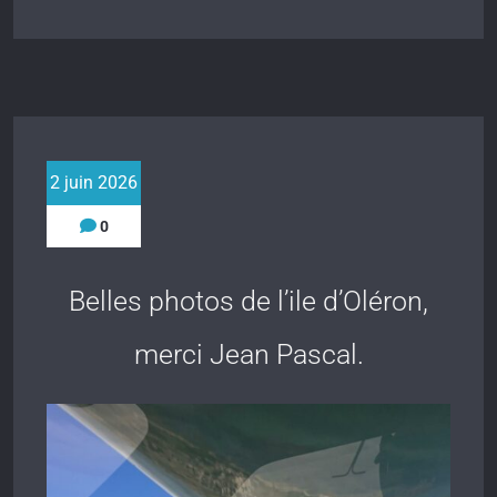
2 juin 2026
0
Belles photos de l’ile d’Oléron,
merci Jean Pascal.