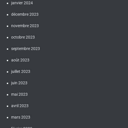
janvier 2024
décembre 2023
novembre 2023
octobre 2023
septembre 2023
août 2023
juillet 2023
juin 2023
mai 2023
avril 2023
mars 2023