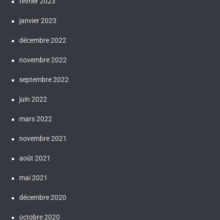
février 2023
janvier 2023
décembre 2022
novembre 2022
septembre 2022
juin 2022
mars 2022
novembre 2021
août 2021
mai 2021
décembre 2020
octobre 2020