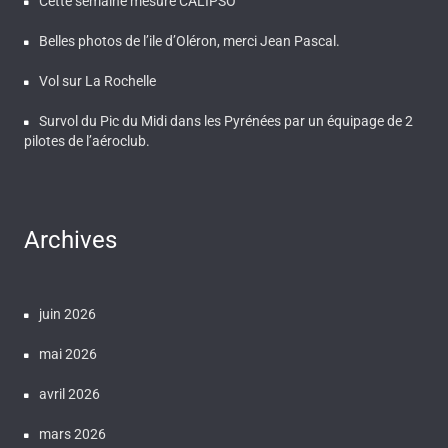
Cette semaine mesure CALIPSO
Belles photos de l’ile d’Oléron, merci Jean Pascal.
Vol sur La Rochelle
Survol du Pic du Midi dans les Pyrénées par un équipage de 2
pilotes de l’aéroclub.
Archives
juin 2026
mai 2026
avril 2026
mars 2026