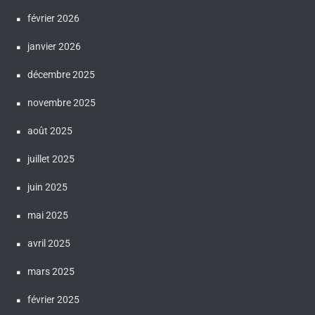
février 2026
janvier 2026
décembre 2025
novembre 2025
août 2025
juillet 2025
juin 2025
mai 2025
avril 2025
mars 2025
février 2025