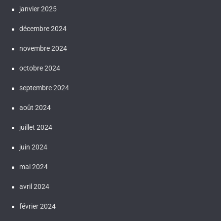
janvier 2025
décembre 2024
novembre 2024
octobre 2024
septembre 2024
août 2024
juillet 2024
juin 2024
mai 2024
avril 2024
février 2024