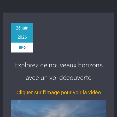
26 juin
2026
0
Explorez de nouveaux horizons
avec un vol découverte
Cliquer sur l’image pour voir la vidéo