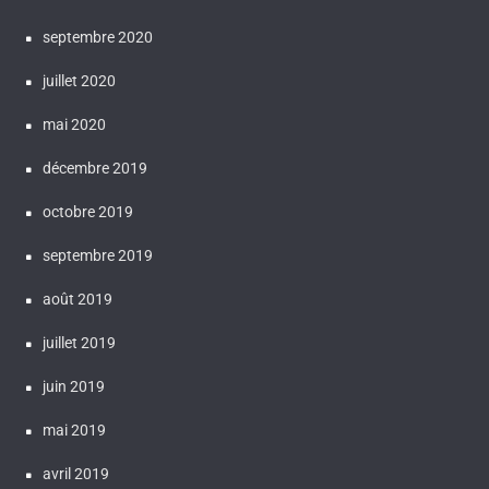
septembre 2020
juillet 2020
mai 2020
décembre 2019
octobre 2019
septembre 2019
août 2019
juillet 2019
juin 2019
mai 2019
avril 2019