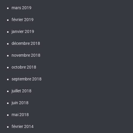
mars 2019
février 2019
janvier 2019
décembre 2018
novembre 2018
octobre 2018
septembre 2018
juillet 2018
juin 2018
mai 2018
février 2014