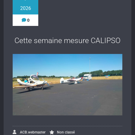
2026
0
Cette semaine mesure CALIPSO
ACB.webmaster
Non classé