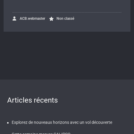
ACB.webmaster
Non classé
Articles récents
Explorez de nouveaux horizons avec un vol découverte