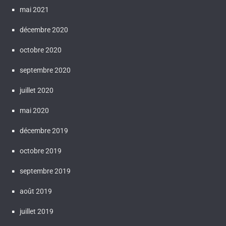
mai 2021
décembre 2020
octobre 2020
septembre 2020
juillet 2020
mai 2020
décembre 2019
octobre 2019
septembre 2019
août 2019
juillet 2019