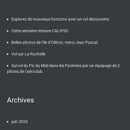
Explorez de nouveaux horizons avec un vol découverte
Cette semaine mesure CALIPSO
Belles photos de l’ile d’Oléron, merci Jean Pascal.
Vol sur La Rochelle
Survol du Pic du Midi dans les Pyrénées par un équipage de 2
pilotes de l’aéroclub.
Archives
juin 2026