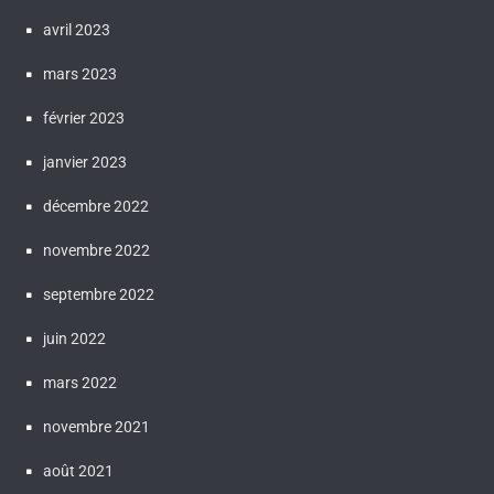
avril 2023
mars 2023
février 2023
janvier 2023
décembre 2022
novembre 2022
septembre 2022
juin 2022
mars 2022
novembre 2021
août 2021