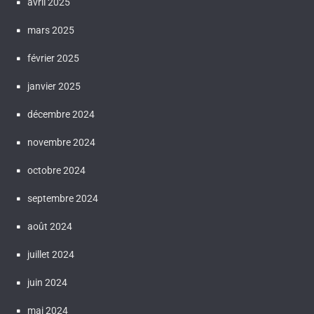
avril 2025
mars 2025
février 2025
janvier 2025
décembre 2024
novembre 2024
octobre 2024
septembre 2024
août 2024
juillet 2024
juin 2024
mai 2024