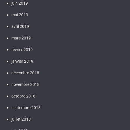
juin 2019
mai 2019
avril 2019
mars 2019
février 2019
janvier 2019
décembre 2018
novembre 2018
octobre 2018
septembre 2018
juillet 2018