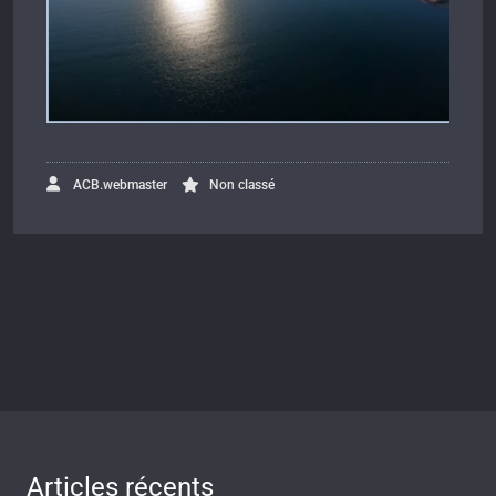
ACB.webmaster
Non classé
Articles récents