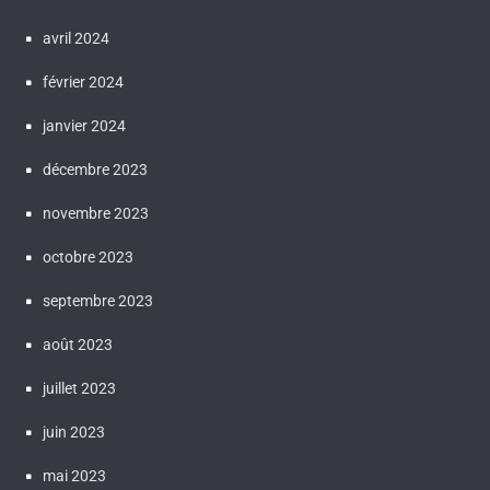
avril 2024
février 2024
janvier 2024
décembre 2023
novembre 2023
octobre 2023
septembre 2023
août 2023
juillet 2023
juin 2023
mai 2023