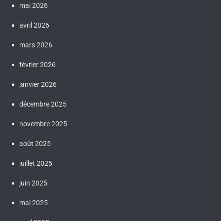
mai 2026
avril 2026
mars 2026
février 2026
janvier 2026
décembre 2025
novembre 2025
août 2025
juillet 2025
juin 2025
mai 2025