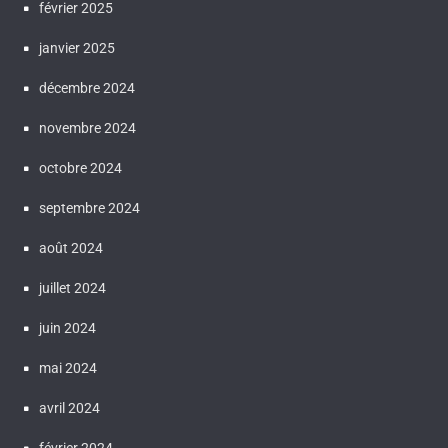
février 2025
janvier 2025
décembre 2024
novembre 2024
octobre 2024
septembre 2024
août 2024
juillet 2024
juin 2024
mai 2024
avril 2024