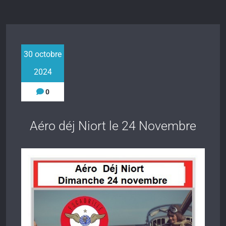
30 octobre
2024
0
Aéro déj Niort le 24 Novembre