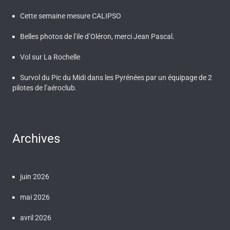
Cette semaine mesure CALIPSO
Belles photos de l’ile d’Oléron, merci Jean Pascal.
Vol sur La Rochelle
Survol du Pic du Midi dans les Pyrénées par un équipage de 2
pilotes de l’aéroclub.
Archives
juin 2026
mai 2026
avril 2026