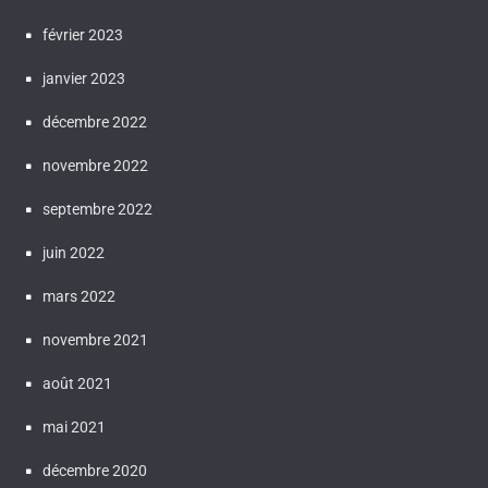
février 2023
janvier 2023
décembre 2022
novembre 2022
septembre 2022
juin 2022
mars 2022
novembre 2021
août 2021
mai 2021
décembre 2020