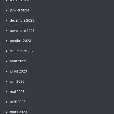
février 2024
janvier 2024
décembre 2023
novembre 2023
octobre 2023
septembre 2023
août 2023
juillet 2023
juin 2023
mai 2023
avril 2023
mars 2023