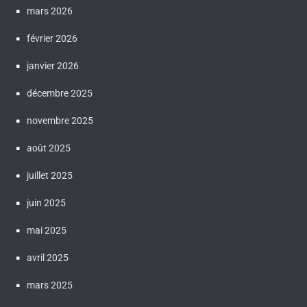
mars 2026
février 2026
janvier 2026
décembre 2025
novembre 2025
août 2025
juillet 2025
juin 2025
mai 2025
avril 2025
mars 2025