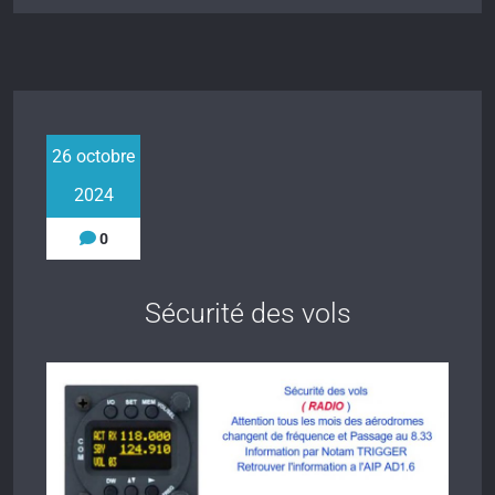
26 octobre
2024
0
Sécurité des vols