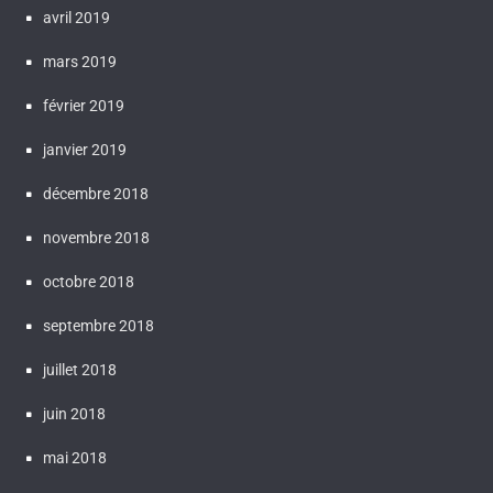
avril 2019
mars 2019
février 2019
janvier 2019
décembre 2018
novembre 2018
octobre 2018
septembre 2018
juillet 2018
juin 2018
mai 2018