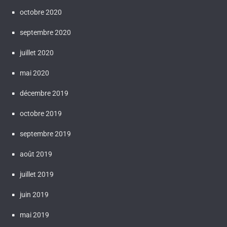
octobre 2020
septembre 2020
juillet 2020
mai 2020
décembre 2019
octobre 2019
septembre 2019
août 2019
juillet 2019
juin 2019
mai 2019