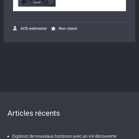
ACB.webmaster
Non classé
Articles récents
Explorez de nouveaux horizons avec un vol découverte