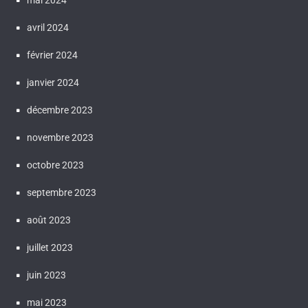
mai 2024
avril 2024
février 2024
janvier 2024
décembre 2023
novembre 2023
octobre 2023
septembre 2023
août 2023
juillet 2023
juin 2023
mai 2023