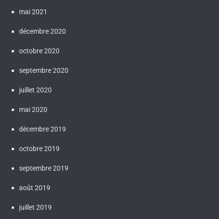
mai 2021
décembre 2020
octobre 2020
septembre 2020
juillet 2020
mai 2020
décembre 2019
octobre 2019
septembre 2019
août 2019
juillet 2019