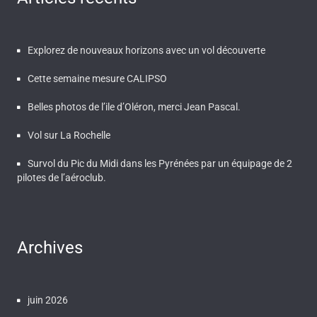
Explorez de nouveaux horizons avec un vol découverte
Cette semaine mesure CALIPSO
Belles photos de l’ile d’Oléron, merci Jean Pascal.
Vol sur La Rochelle
Survol du Pic du Midi dans les Pyrénées par un équipage de 2
pilotes de l’aéroclub.
Archives
juin 2026