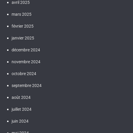
avril 2025
mars 2025
février 2025
janvier 2025
décembre 2024
novembre 2024
octobre 2024
septembre 2024
août 2024
juillet 2024
juin 2024