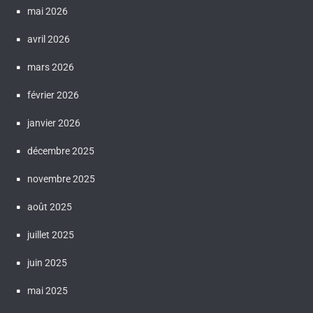
mai 2026
avril 2026
mars 2026
février 2026
janvier 2026
décembre 2025
novembre 2025
août 2025
juillet 2025
juin 2025
mai 2025