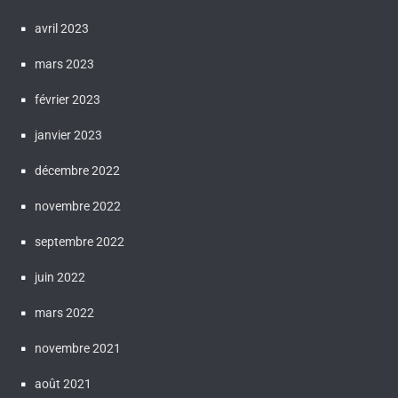
avril 2023
mars 2023
février 2023
janvier 2023
décembre 2022
novembre 2022
septembre 2022
juin 2022
mars 2022
novembre 2021
août 2021