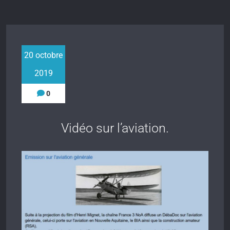
20 octobre
2019
0
Vidéo sur l’aviation.