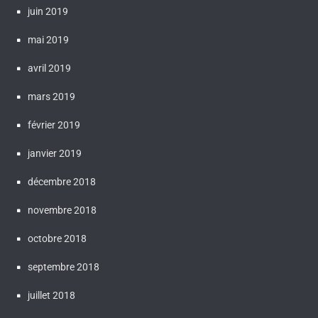
juin 2019
mai 2019
avril 2019
mars 2019
février 2019
janvier 2019
décembre 2018
novembre 2018
octobre 2018
septembre 2018
juillet 2018