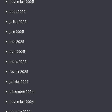
novembre 2025
août 2025
juillet 2025
juin 2025
mai 2025
avril 2025
mars 2025
février 2025
janvier 2025
décembre 2024
novembre 2024
octobre 2024