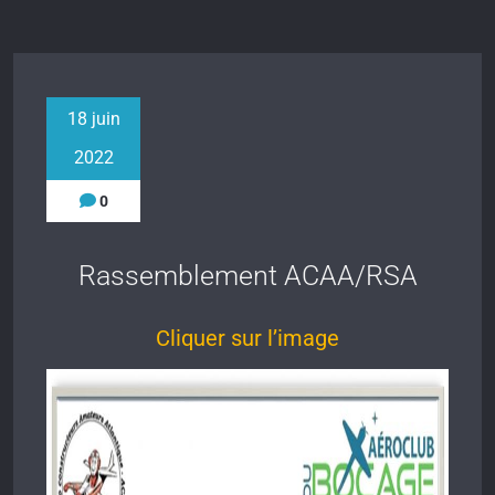
18 juin
2022
0
Rassemblement ACAA/RSA
Cliquer sur l’image