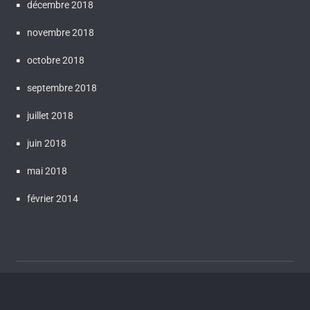
décembre 2018
novembre 2018
octobre 2018
septembre 2018
juillet 2018
juin 2018
mai 2018
février 2014
Proudly powered by WordPress
| Theme:
Bluestreet
by
Webriti