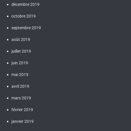
décembre 2019
octobre 2019
septembre 2019
août 2019
juillet 2019
juin 2019
mai 2019
avril 2019
mars 2019
février 2019
janvier 2019