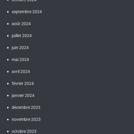
septembre 2024
août 2024
juillet 2024
juin 2024
mai 2024
avril 2024
février 2024
janvier 2024
décembre 2023
novembre 2023
octobre 2023