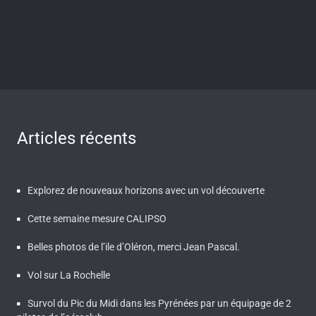
Articles récents
Explorez de nouveaux horizons avec un vol découverte
Cette semaine mesure CALIPSO
Belles photos de l’ile d’Oléron, merci Jean Pascal.
Vol sur La Rochelle
Survol du Pic du Midi dans les Pyrénées par un équipage de 2