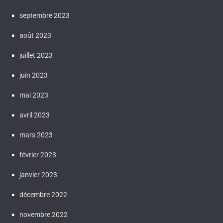
septembre 2023
août 2023
juillet 2023
juin 2023
mai 2023
avril 2023
mars 2023
février 2023
janvier 2023
décembre 2022
novembre 2022