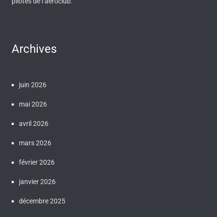
pilotes de l’aéroclub.
Archives
juin 2026
mai 2026
avril 2026
mars 2026
février 2026
janvier 2026
décembre 2025