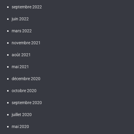
septembre 2022
juin 2022
mars 2022
novembre 2021
août 2021
mai 2021
décembre 2020
octobre 2020
septembre 2020
juillet 2020
mai 2020