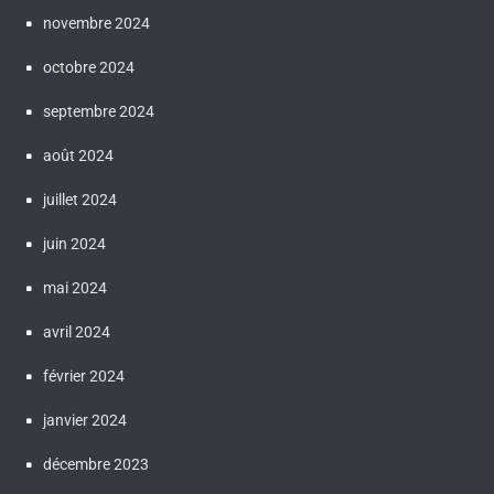
novembre 2024
octobre 2024
septembre 2024
août 2024
juillet 2024
juin 2024
mai 2024
avril 2024
février 2024
janvier 2024
décembre 2023