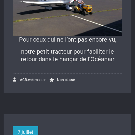
Pour ceux qui ne l’ont pas encore vu,
notre petit tracteur pour faciliter le
retour dans le hangar de l’Océanair
ACB.webmaster
Non classé
7 juillet