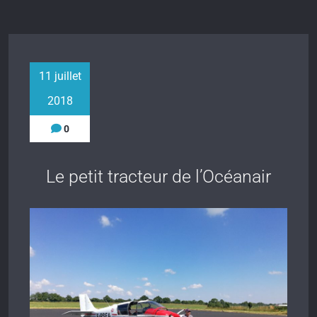
11 juillet
2018
0
Le petit tracteur de l’Océanair