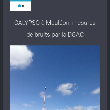
0
CALYPSO à Mauléon, mesures
de bruits par la DGAC