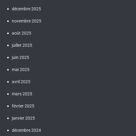
décembre 2025
novembre 2025
août 2025
juillet 2025
juin 2025
mai 2025
avril 2025
mars 2025
février 2025
janvier 2025
décembre 2024