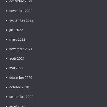
décembre 2022
novembre 2022
septembre 2022
juin 2022
mars 2022
novembre 2021
août 2021
mai 2021
décembre 2020
octobre 2020
septembre 2020
juillet 2020