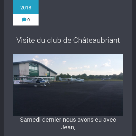
2018
0
Visite du club de Châteaubriant
Samedi dernier nous avons eu avec
Jean,