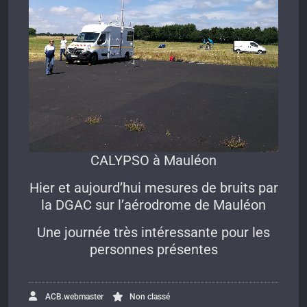
CALYPSO à Mauléon
Hier et aujourd’hui mesures de bruits par
la DGAC sur l’aérodrome de Mauléon
Une journée très intéressante pour les
personnes présentes
ACB.webmaster
Non classé