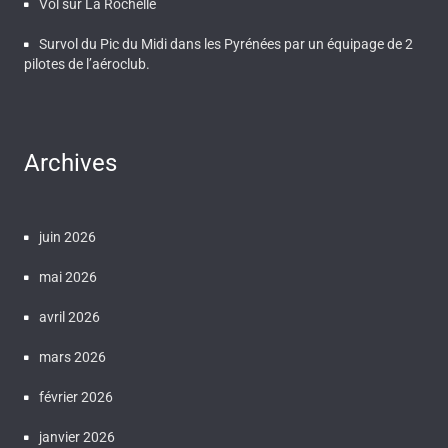
Vol sur La Rochelle
Survol du Pic du Midi dans les Pyrénées par un équipage de 2
pilotes de l’aéroclub.
Archives
juin 2026
mai 2026
avril 2026
mars 2026
février 2026
janvier 2026