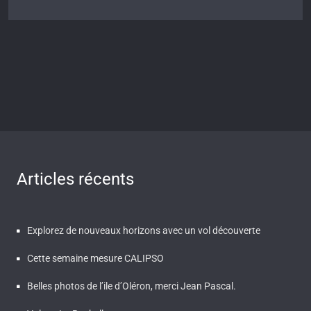
Articles récents
Explorez de nouveaux horizons avec un vol découverte
Cette semaine mesure CALIPSO
Belles photos de l’ile d’Oléron, merci Jean Pascal.