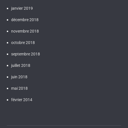
janvier 2019
décembre 2018
novembre 2018
octobre 2018
septembre 2018
juillet 2018
juin 2018
mai 2018
février 2014