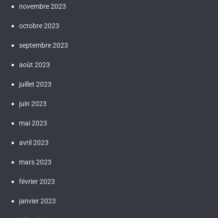
novembre 2023
octobre 2023
septembre 2023
août 2023
juillet 2023
juin 2023
mai 2023
avril 2023
mars 2023
février 2023
janvier 2023