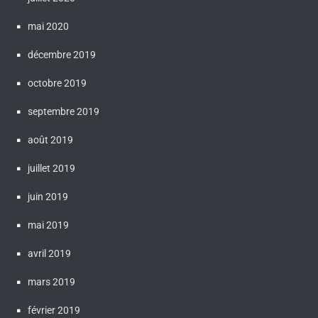
mai 2020
décembre 2019
octobre 2019
septembre 2019
août 2019
juillet 2019
juin 2019
mai 2019
avril 2019
mars 2019
février 2019