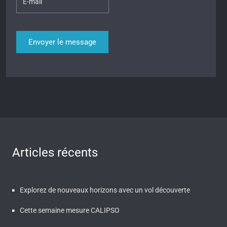
Articles récents
Explorez de nouveaux horizons avec un vol découverte
Cette semaine mesure CALIPSO