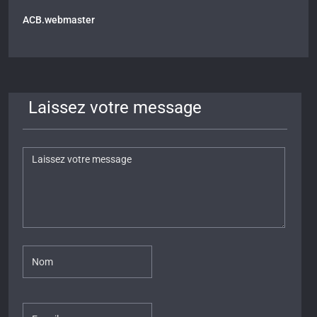
ACB.webmaster
Laissez votre message