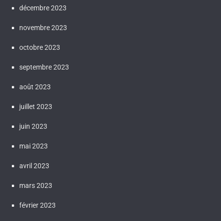
décembre 2023
novembre 2023
octobre 2023
septembre 2023
août 2023
juillet 2023
juin 2023
mai 2023
avril 2023
mars 2023
février 2023