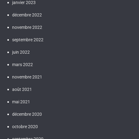
janvier 2023
décembre 2022
novembre 2022
septembre 2022
juin 2022
mars 2022
novembre 2021
août 2021
mai 2021
décembre 2020
octobre 2020