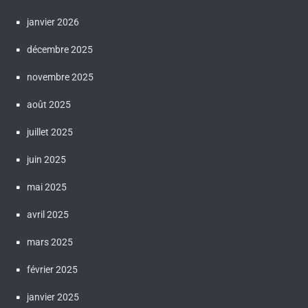
janvier 2026
décembre 2025
novembre 2025
août 2025
juillet 2025
juin 2025
mai 2025
avril 2025
mars 2025
février 2025
janvier 2025