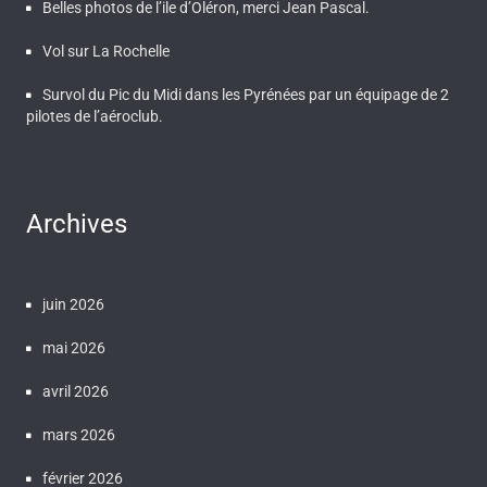
Belles photos de l’ile d’Oléron, merci Jean Pascal.
Vol sur La Rochelle
Survol du Pic du Midi dans les Pyrénées par un équipage de 2
pilotes de l’aéroclub.
Archives
juin 2026
mai 2026
avril 2026
mars 2026
février 2026