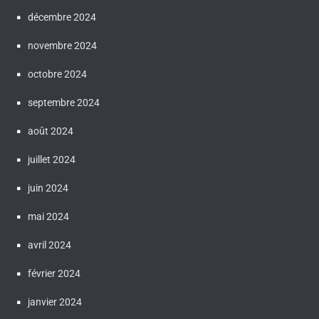
décembre 2024
novembre 2024
octobre 2024
septembre 2024
août 2024
juillet 2024
juin 2024
mai 2024
avril 2024
février 2024
janvier 2024