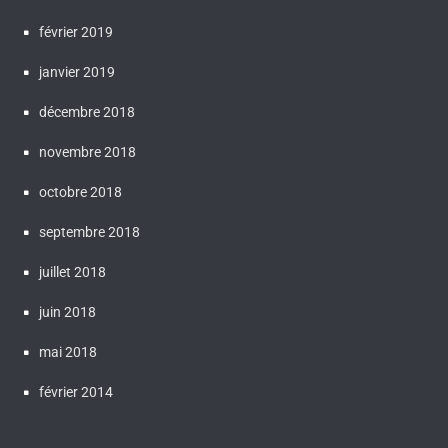
février 2019
janvier 2019
décembre 2018
novembre 2018
octobre 2018
septembre 2018
juillet 2018
juin 2018
mai 2018
février 2014