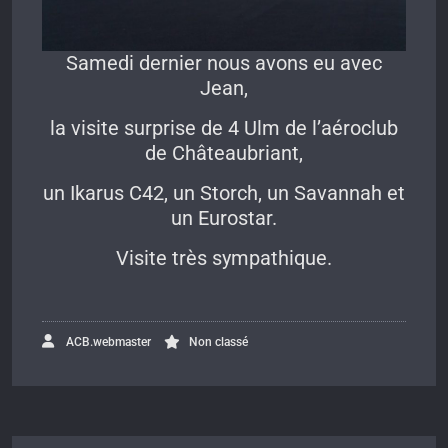
Samedi dernier nous avons eu avec
Jean,
la visite surprise de 4 Ulm de l’aéroclub
de Châteaubriant,
un Ikarus C42, un Storch, un Savannah et
un Eurostar.
Visite très sympathique.
ACB.webmaster
Non classé