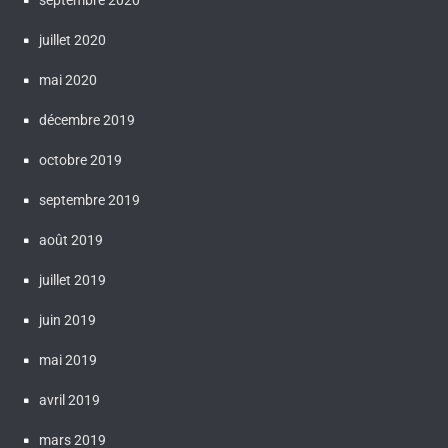
septembre 2020
juillet 2020
mai 2020
décembre 2019
octobre 2019
septembre 2019
août 2019
juillet 2019
juin 2019
mai 2019
avril 2019
mars 2019