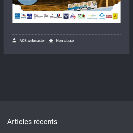
ACB.webmaster
Non classé
Articles récents