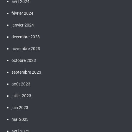
avril 2024
février 2024
janvier 2024
décembre 2023
novembre 2023
octobre 2023
septembre 2023
août 2023
juillet 2023
juin 2023
mai 2023
avril 2023