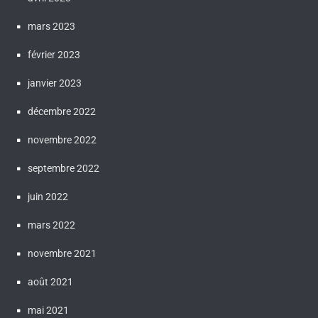
mars 2023
février 2023
janvier 2023
décembre 2022
novembre 2022
septembre 2022
juin 2022
mars 2022
novembre 2021
août 2021
mai 2021