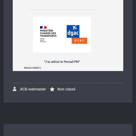
ACB.webmaster
Non classé