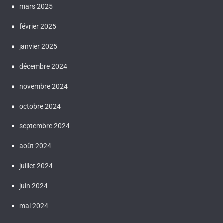
mars 2025
février 2025
janvier 2025
décembre 2024
novembre 2024
octobre 2024
septembre 2024
août 2024
juillet 2024
juin 2024
mai 2024