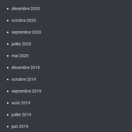
décembre 2020
octobre 2020
septembre 2020
juillet 2020
mai 2020
décembre 2019
octobre 2019
septembre 2019
août 2019
juillet 2019
juin 2019