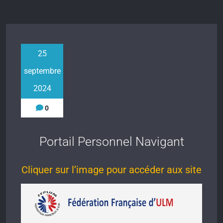
25
septembre
2024
0
Portail Personnel Navigant
Cliquer sur l’image pour accéder aux site