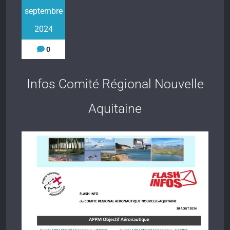
septembre
2024
0
Infos Comité Régional Nouvelle
Aquitaine