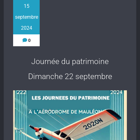
15
septembre
2024
0
Journée du patrimoine
Dimanche 22 septembre