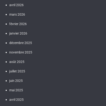
avril 2026
mars 2026
février 2026
janvier 2026
décembre 2025
novembre 2025
août 2025
juillet 2025
juin 2025
mai 2025
avril 2025