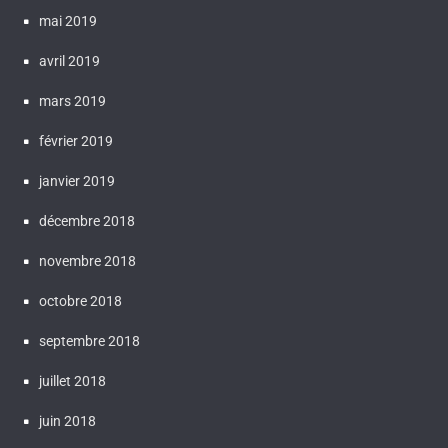
mai 2019
avril 2019
mars 2019
février 2019
janvier 2019
décembre 2018
novembre 2018
octobre 2018
septembre 2018
juillet 2018
juin 2018