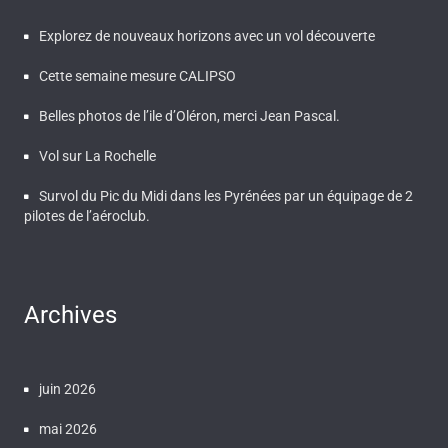
Explorez de nouveaux horizons avec un vol découverte
Cette semaine mesure CALIPSO
Belles photos de l’ile d’Oléron, merci Jean Pascal.
Vol sur La Rochelle
Survol du Pic du Midi dans les Pyrénées par un équipage de 2
pilotes de l’aéroclub.
Archives
juin 2026
mai 2026