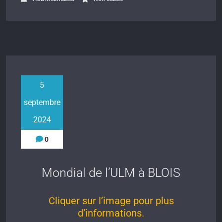
5
septembre
2024
0
Mondial de l’ULM à BLOIS
Cliquer sur l’image pour plus
d’informations.