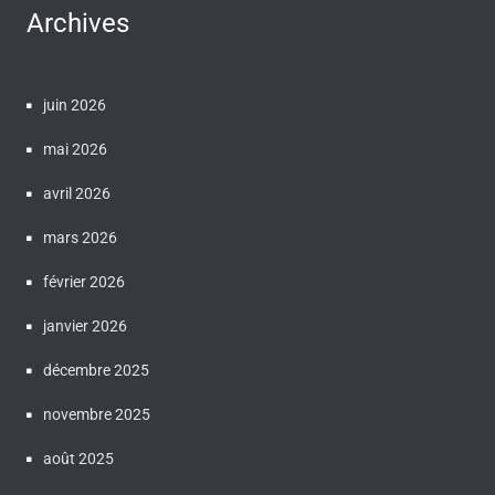
Archives
juin 2026
mai 2026
avril 2026
mars 2026
février 2026
janvier 2026
décembre 2025
novembre 2025
août 2025