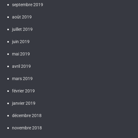
septembre 2019
août 2019
juillet 2019
juin 2019
mai 2019
avril 2019
mars 2019
février 2019
janvier 2019
décembre 2018
novembre 2018