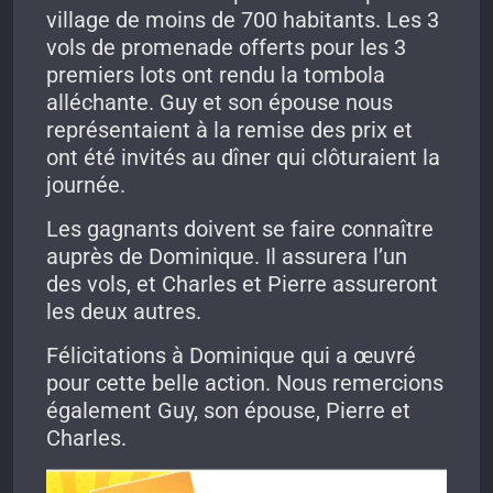
village de moins de 700 habitants. Les 3
vols de promenade offerts pour les 3
premiers lots ont rendu la tombola
alléchante. Guy et son épouse nous
représentaient à la remise des prix et
ont été invités au dîner qui clôturaient la
journée.
Les gagnants doivent se faire connaître
auprès de Dominique. Il assurera l’un
des vols, et Charles et Pierre assureront
les deux autres.
Félicitations à Dominique qui a œuvré
pour cette belle action. Nous remercions
également Guy, son épouse, Pierre et
Charles.