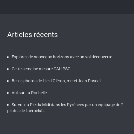
Articles récents
Explorez de nouveaux horizons avec un vol découverte
Cette semaine mesure CALIPSO
Belles photos de l’ile d’Oléron, merci Jean Pascal.
Vol sur La Rochelle
Survol du Pic du Midi dans les Pyrénées par un équipage de 2
pilotes de l’aéroclub.