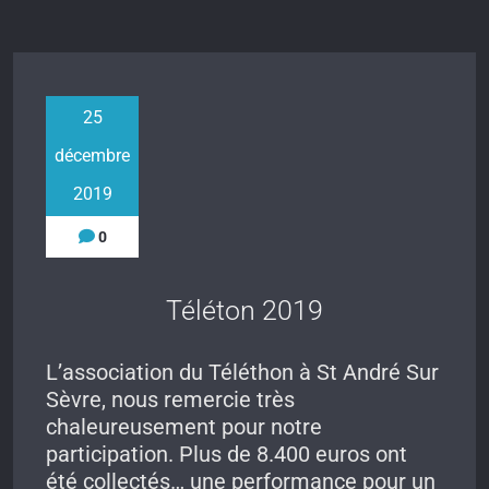
25
décembre
2019
0
Téléton 2019
L’association du Téléthon à St André Sur
Sèvre, nous remercie très
chaleureusement pour notre
participation. Plus de 8.400 euros ont
été collectés… une performance pour un