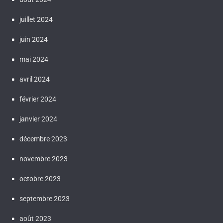
juillet 2024
juin 2024
mai 2024
avril 2024
février 2024
janvier 2024
décembre 2023
novembre 2023
octobre 2023
septembre 2023
août 2023