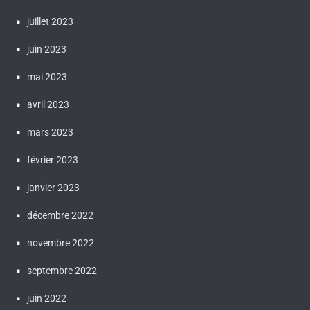
juillet 2023
juin 2023
mai 2023
avril 2023
mars 2023
février 2023
janvier 2023
décembre 2022
novembre 2022
septembre 2022
juin 2022