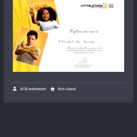
ACB.webmaster
Non classé