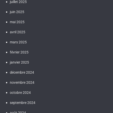
juillet 2025
juin 2025
mai 2025
avril 2025
mars 2025
février 2025
janvier 2025
décembre 2024
novembre 2024
octobre 2024
septembre 2024
août 2024