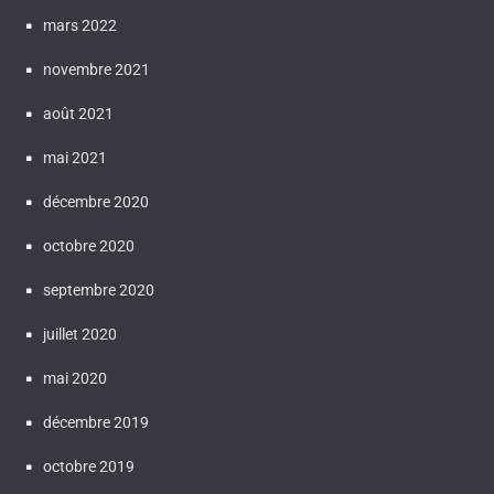
mars 2022
novembre 2021
août 2021
mai 2021
décembre 2020
octobre 2020
septembre 2020
juillet 2020
mai 2020
décembre 2019
octobre 2019