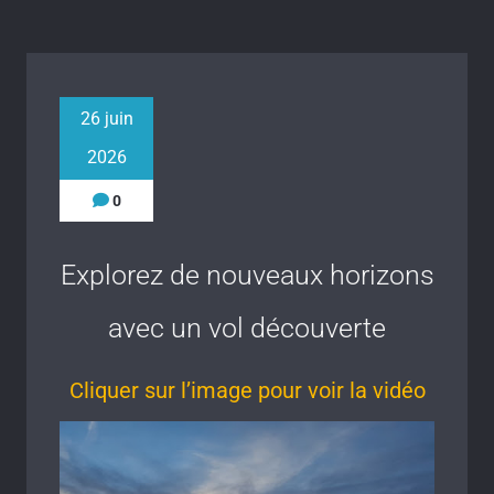
26 juin
2026
0
Explorez de nouveaux horizons
avec un vol découverte
Cliquer sur l’image pour voir la vidéo