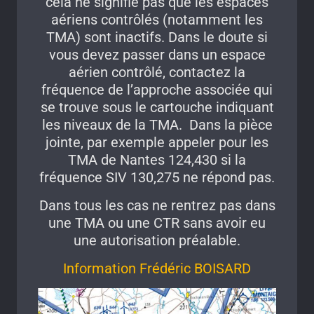
cela ne signifie pas que les espaces
aériens contrôlés (notamment les
TMA) sont inactifs. Dans le doute si
vous devez passer dans un espace
aérien contrôlé, contactez la
fréquence de l’approche associée qui
se trouve sous le cartouche indiquant
les niveaux de la TMA. Dans la pièce
jointe, par exemple appeler pour les
TMA de Nantes 124,430 si la
fréquence SIV 130,275 ne répond pas.
Dans tous les cas ne rentrez pas dans
une TMA ou une CTR sans avoir eu
une autorisation préalable.
Information Frédéric BOISARD