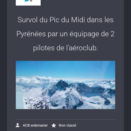
0
Survol du Pic du Midi dans les
Pyrénées par un équipage de 2
pilotes de l’aéroclub.
ACB.webmaster
Non classé