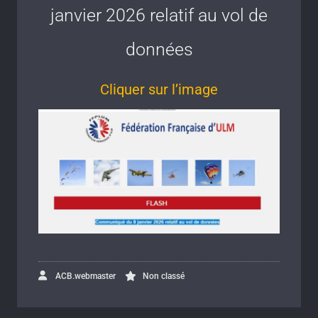
janvier 2026 relatif au vol de
données
Cliquer sur l’image
ACB.webmaster
Non classé