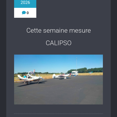
2026
0
Cette semaine mesure
CALIPSO