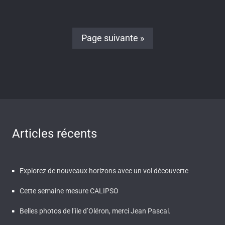
Page suivante »
Articles récents
Explorez de nouveaux horizons avec un vol découverte
Cette semaine mesure CALIPSO
Belles photos de l’ile d’Oléron, merci Jean Pascal.