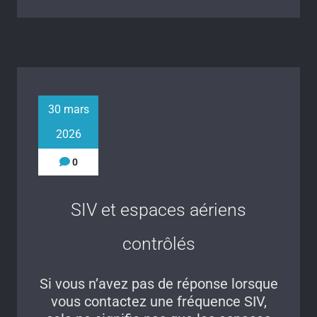
30 mars
2026
0
SIV et espaces aériens
contrôlés
Si vous n’avez pas de réponse lorsque
vous contactez une fréquence SIV,