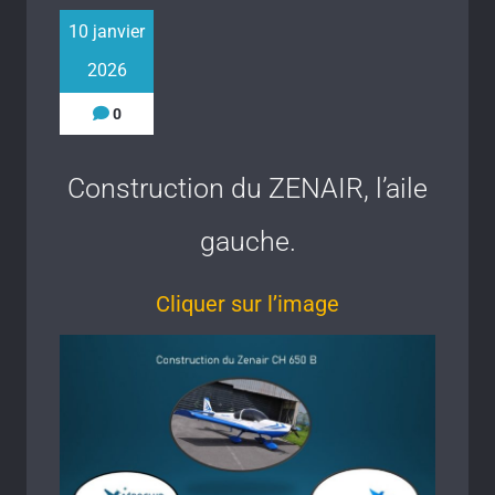
10 janvier
2026
0
Construction du ZENAIR, l’aile
gauche.
Cliquer sur l’image