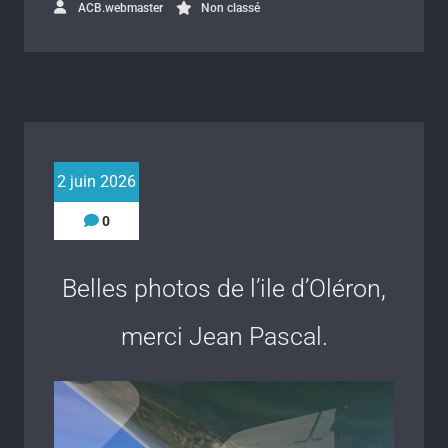
ACB.webmaster
Non classé
2 juin 2026
0
Belles photos de l’ile d’Oléron,
merci Jean Pascal.