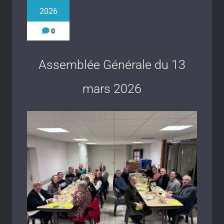
2026
0
Assemblée Générale du 13
mars 2026