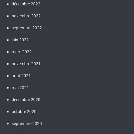
décembre 2022
novembre 2022
septembre 2022
juin 2022
mars 2022
novembre 2021
août 2021
mai 2021
décembre 2020
octobre 2020
septembre 2020