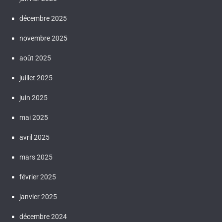
décembre 2025
novembre 2025
août 2025
juillet 2025
juin 2025
mai 2025
avril 2025
mars 2025
février 2025
janvier 2025
décembre 2024