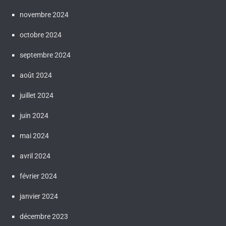
novembre 2024
octobre 2024
septembre 2024
août 2024
juillet 2024
juin 2024
mai 2024
avril 2024
février 2024
janvier 2024
décembre 2023