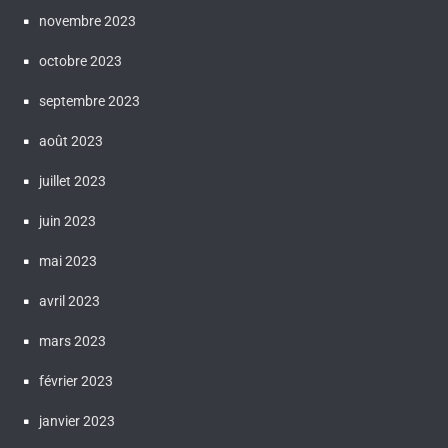
novembre 2023
octobre 2023
septembre 2023
août 2023
juillet 2023
juin 2023
mai 2023
avril 2023
mars 2023
février 2023
janvier 2023