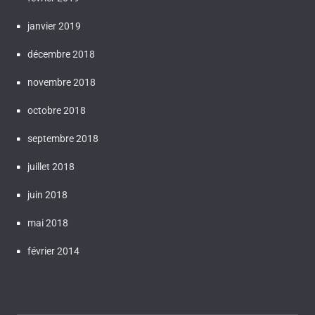
janvier 2019
décembre 2018
novembre 2018
octobre 2018
septembre 2018
juillet 2018
juin 2018
mai 2018
février 2014