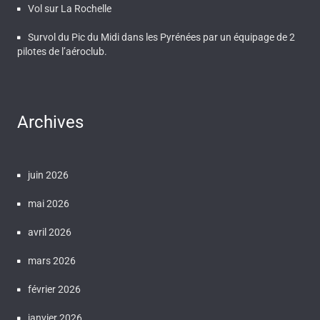
Vol sur La Rochelle
Survol du Pic du Midi dans les Pyrénées par un équipage de 2
pilotes de l’aéroclub.
Archives
juin 2026
mai 2026
avril 2026
mars 2026
février 2026
janvier 2026