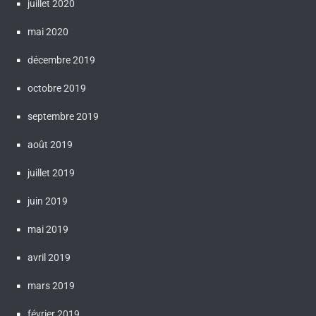
juillet 2020
mai 2020
décembre 2019
octobre 2019
septembre 2019
août 2019
juillet 2019
juin 2019
mai 2019
avril 2019
mars 2019
février 2019