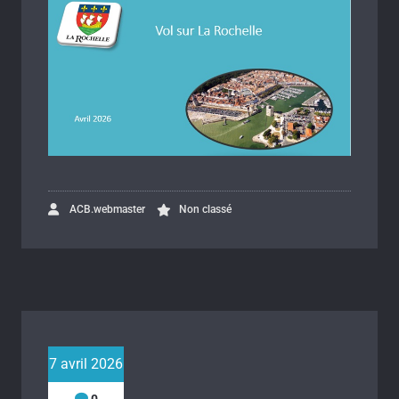
ACB.webmaster
Non classé
7 avril 2026