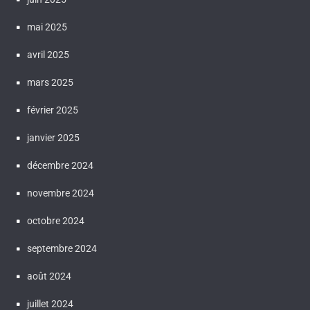
mai 2025
avril 2025
mars 2025
février 2025
janvier 2025
décembre 2024
novembre 2024
octobre 2024
septembre 2024
août 2024
juillet 2024