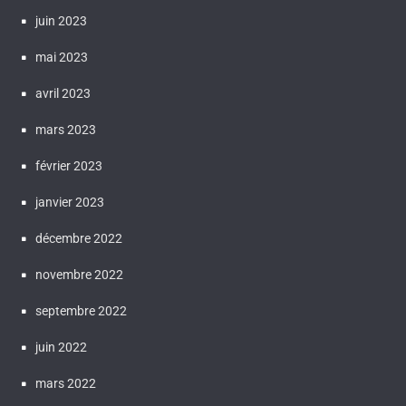
juin 2023
mai 2023
avril 2023
mars 2023
février 2023
janvier 2023
décembre 2022
novembre 2022
septembre 2022
juin 2022
mars 2022