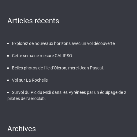
Articles récents
Explorez de nouveaux horizons avec un vol découverte
Cette semaine mesure CALIPSO
Belles photos de l’ile d’Oléron, merci Jean Pascal.
Vol sur La Rochelle
Survol du Pic du Midi dans les Pyrénées par un équipage de 2
pilotes de l’aéroclub.
Archives