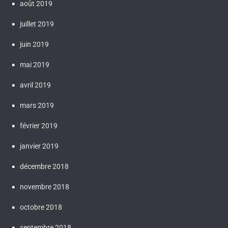
août 2019
juillet 2019
juin 2019
mai 2019
avril 2019
mars 2019
février 2019
janvier 2019
décembre 2018
novembre 2018
octobre 2018
septembre 2018