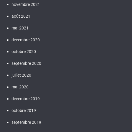
novembre 2021
août 2021
mai 2021
décembre 2020
octobre 2020
septembre 2020
juillet 2020
mai 2020
décembre 2019
octobre 2019
septembre 2019