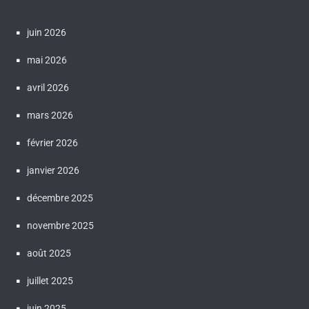
juin 2026
mai 2026
avril 2026
mars 2026
février 2026
janvier 2026
décembre 2025
novembre 2025
août 2025
juillet 2025
juin 2025