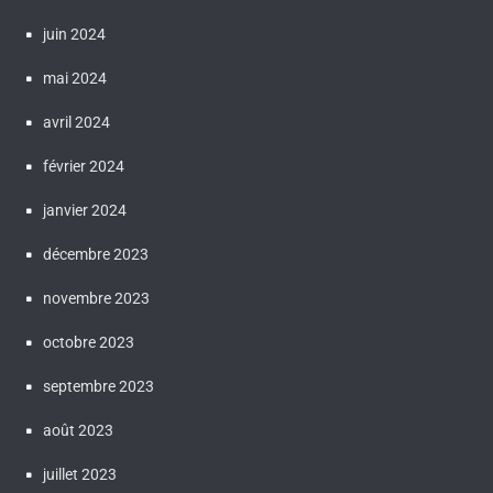
juin 2024
mai 2024
avril 2024
février 2024
janvier 2024
décembre 2023
novembre 2023
octobre 2023
septembre 2023
août 2023
juillet 2023