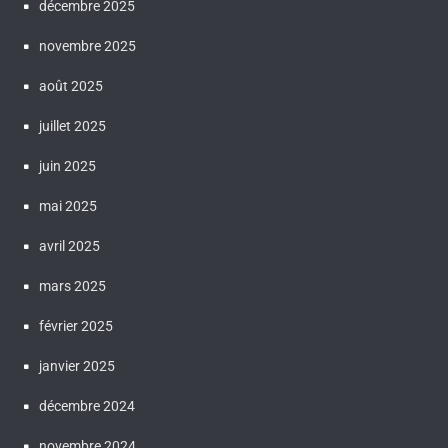
décembre 2025
novembre 2025
août 2025
juillet 2025
juin 2025
mai 2025
avril 2025
mars 2025
février 2025
janvier 2025
décembre 2024
novembre 2024