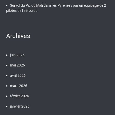
Survol du Pic du Midi dans les Pyrénées par un équipage de 2
pilotes de l’aéroclub.
Archives
juin 2026
mai 2026
avril 2026
mars 2026
février 2026
janvier 2026