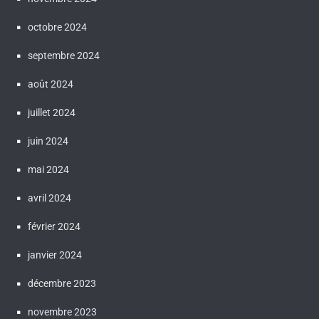
octobre 2024
septembre 2024
août 2024
juillet 2024
juin 2024
mai 2024
avril 2024
février 2024
janvier 2024
décembre 2023
novembre 2023