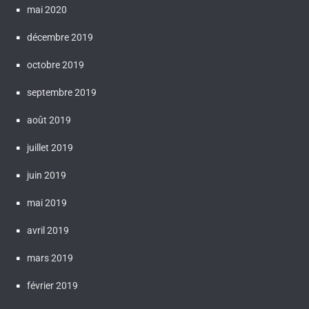
mai 2020
décembre 2019
octobre 2019
septembre 2019
août 2019
juillet 2019
juin 2019
mai 2019
avril 2019
mars 2019
février 2019