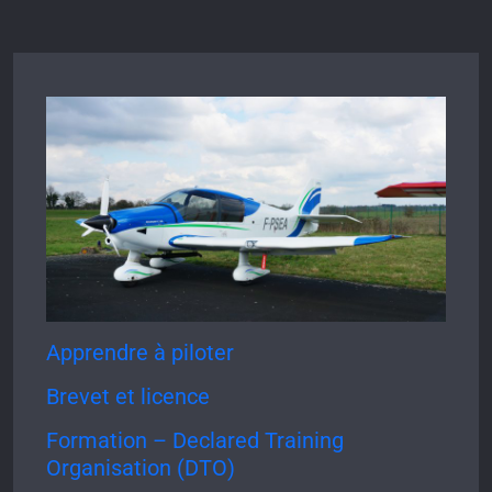
Apprendre à piloter
Brevet et licence
Formation – Declared Training
Organisation (DTO)