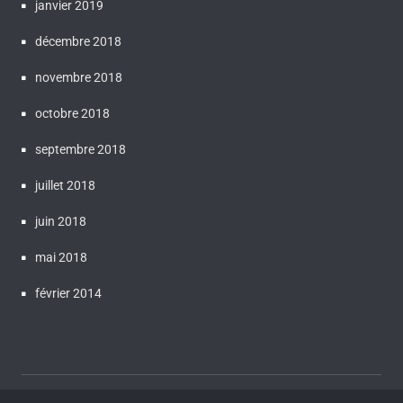
janvier 2019
décembre 2018
novembre 2018
octobre 2018
septembre 2018
juillet 2018
juin 2018
mai 2018
février 2014
Proudly powered by WordPress
| Theme:
Bluestreet
by