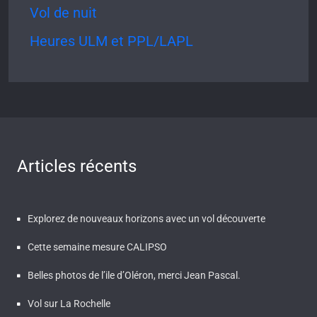
Vol de nuit
Heures ULM et PPL/LAPL
Articles récents
Explorez de nouveaux horizons avec un vol découverte
Cette semaine mesure CALIPSO
Belles photos de l’ile d’Oléron, merci Jean Pascal.
Vol sur La Rochelle