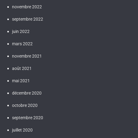
novembre 2022
septembre 2022
juin 2022
mars 2022
novembre 2021
août 2021
mai 2021
décembre 2020
octobre 2020
septembre 2020
juillet 2020