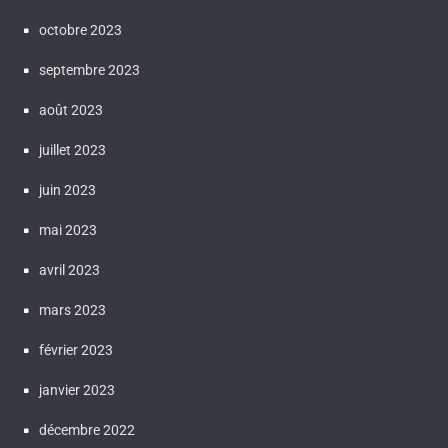
octobre 2023
septembre 2023
août 2023
juillet 2023
juin 2023
mai 2023
avril 2023
mars 2023
février 2023
janvier 2023
décembre 2022