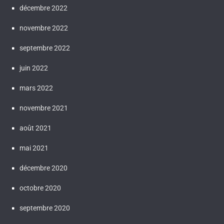
décembre 2022
novembre 2022
septembre 2022
juin 2022
mars 2022
novembre 2021
août 2021
mai 2021
décembre 2020
octobre 2020
septembre 2020