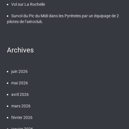
Vol sur La Rochelle
Survol du Pic du Midi dans les Pyrénées par un équipage de 2
pilotes de l’aéroclub.
Archives
juin 2026
mai 2026
avril 2026
mars 2026
février 2026