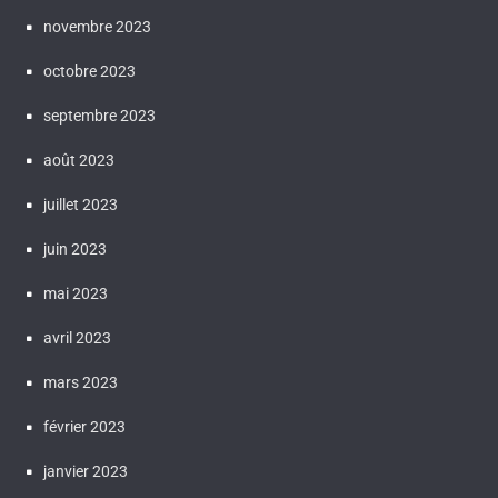
novembre 2023
octobre 2023
septembre 2023
août 2023
juillet 2023
juin 2023
mai 2023
avril 2023
mars 2023
février 2023
janvier 2023