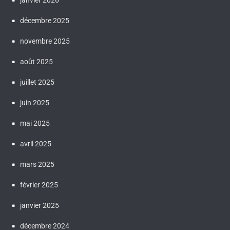
janvier 2026
décembre 2025
novembre 2025
août 2025
juillet 2025
juin 2025
mai 2025
avril 2025
mars 2025
février 2025
janvier 2025
décembre 2024