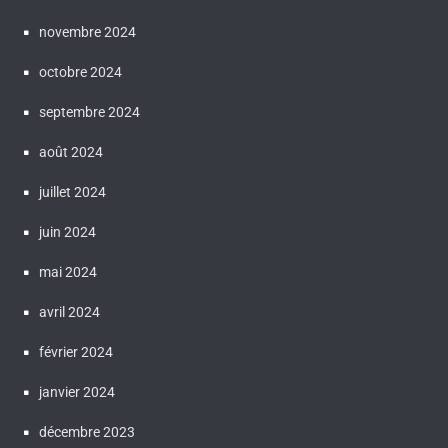
novembre 2024
octobre 2024
septembre 2024
août 2024
juillet 2024
juin 2024
mai 2024
avril 2024
février 2024
janvier 2024
décembre 2023