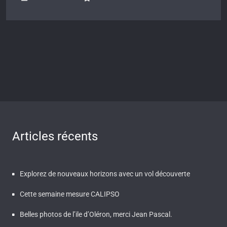
Articles récents
Explorez de nouveaux horizons avec un vol découverte
Cette semaine mesure CALIPSO
Belles photos de l’ile d’Oléron, merci Jean Pascal.