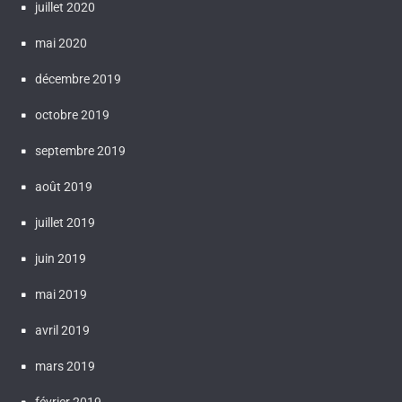
juillet 2020
mai 2020
décembre 2019
octobre 2019
septembre 2019
août 2019
juillet 2019
juin 2019
mai 2019
avril 2019
mars 2019