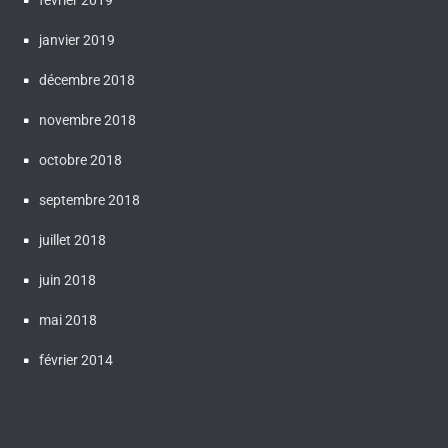
février 2019
janvier 2019
décembre 2018
novembre 2018
octobre 2018
septembre 2018
juillet 2018
juin 2018
mai 2018
février 2014