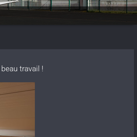
beau travail !