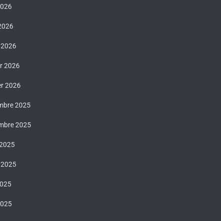
2026
 2026
 2026
er 2026
er 2026
mbre 2025
mbre 2025
 2025
t 2025
2025
2025