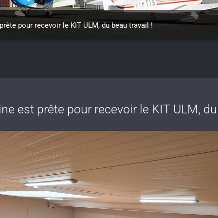
rête pour recevoir le KIT ULM, du beau travail !
e est prête pour recevoir le KIT ULM, du 