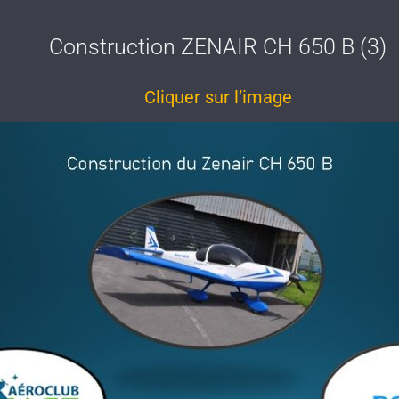
Construction ZENAIR CH 650 B (3)
Cliquer sur l’image