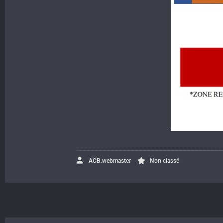
ACB.webmaster
Non classé