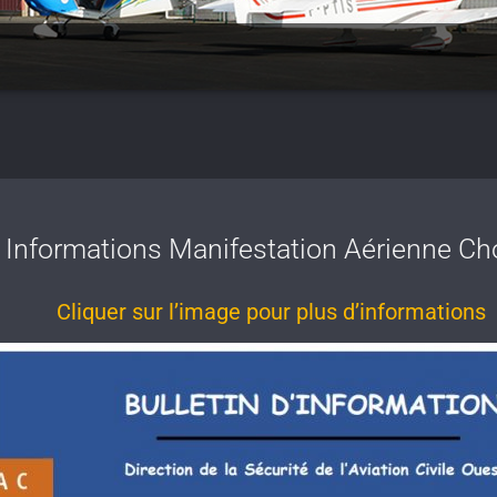
Informations Manifestation Aérienne Ch
Cliquer sur l’image pour plus d’informations