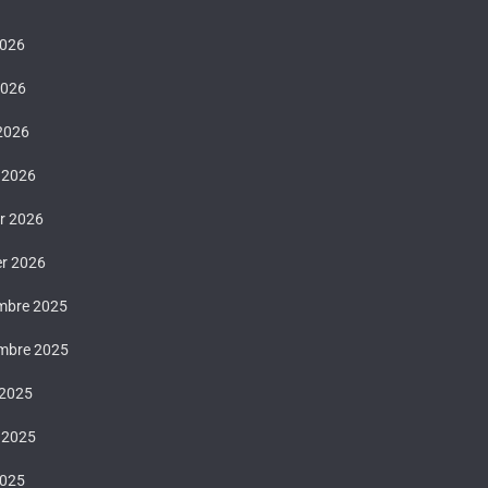
2026
2026
 2026
 2026
er 2026
er 2026
mbre 2025
mbre 2025
 2025
t 2025
2025