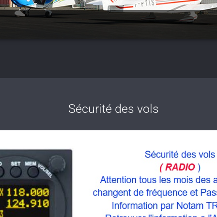
Sécurité des vols