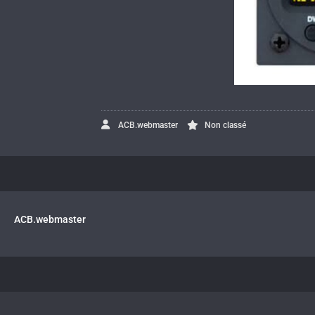
ACB.webmaster
Non classé
ACB.webmaster