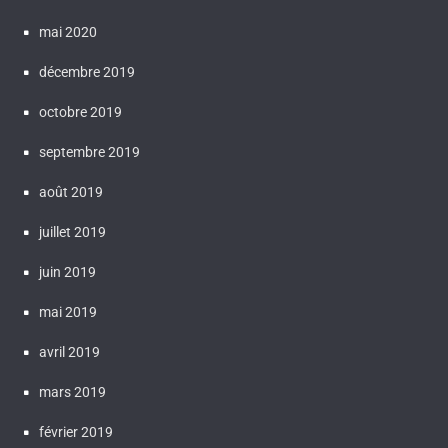
mai 2020
décembre 2019
octobre 2019
septembre 2019
août 2019
juillet 2019
juin 2019
mai 2019
avril 2019
mars 2019
février 2019