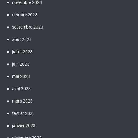
novembre 2023
octobre 2023
septembre 2023
août 2023
juillet 2023
juin 2023
mai 2023
avril 2023
mars 2023
février 2023
janvier 2023