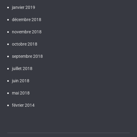
janvier 2019
décembre 2018
novembre 2018
octobre 2018
septembre 2018
juillet 2018
juin 2018
mai 2018
février 2014