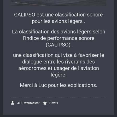
CALIPSO est une classification sonore
pour les avions légers .
La classification des avions légers selon
l’indice de performance sonore
(CALIPSO),
une classification qui vise à favoriser le
dialogue entre les riverains des
aérodromes et usager de l’aviation
légère.
Merci à Luc pour les explications.
ACB.webmaster
Divers