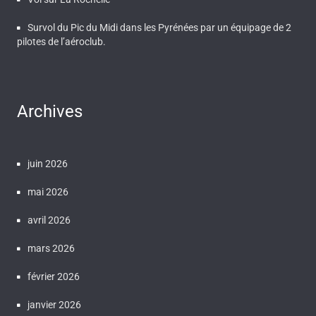
Survol du Pic du Midi dans les Pyrénées par un équipage de 2
pilotes de l’aéroclub.
Archives
juin 2026
mai 2026
avril 2026
mars 2026
février 2026
janvier 2026