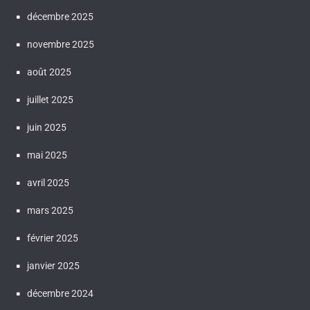
décembre 2025
novembre 2025
août 2025
juillet 2025
juin 2025
mai 2025
avril 2025
mars 2025
février 2025
janvier 2025
décembre 2024