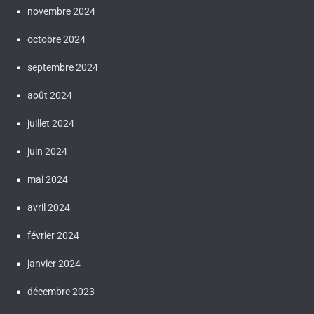
novembre 2024
octobre 2024
septembre 2024
août 2024
juillet 2024
juin 2024
mai 2024
avril 2024
février 2024
janvier 2024
décembre 2023