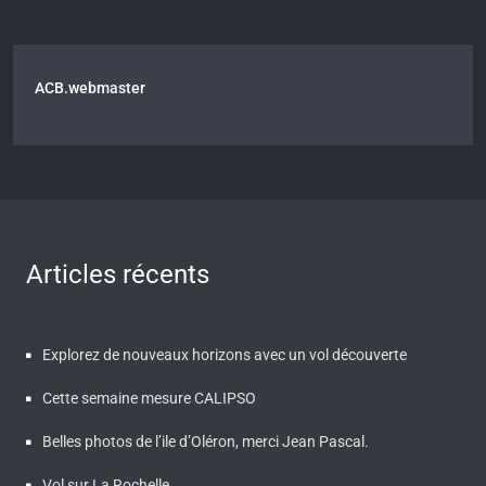
ACB.webmaster
Articles récents
Explorez de nouveaux horizons avec un vol découverte
Cette semaine mesure CALIPSO
Belles photos de l’ile d’Oléron, merci Jean Pascal.
Vol sur La Rochelle