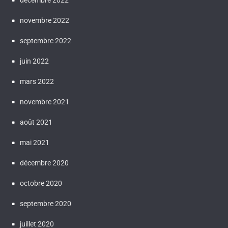
décembre 2022
novembre 2022
septembre 2022
juin 2022
mars 2022
novembre 2021
août 2021
mai 2021
décembre 2020
octobre 2020
septembre 2020
juillet 2020