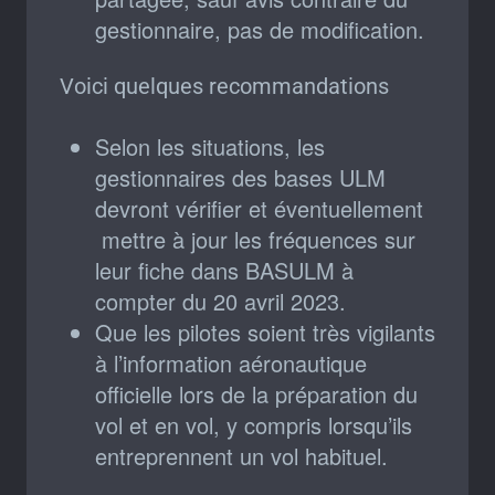
gestionnaire, pas de modification.
Voici quelques recommandations
Selon les situations, les
gestionnaires des bases ULM
devront vérifier et éventuellement
mettre à jour les fréquences sur
leur fiche dans BASULM à
compter du 20 avril 2023.
Que les pilotes soient très vigilants
à l’information aéronautique
officielle lors de la préparation du
vol et en vol, y compris lorsqu’ils
entreprennent un vol habituel.