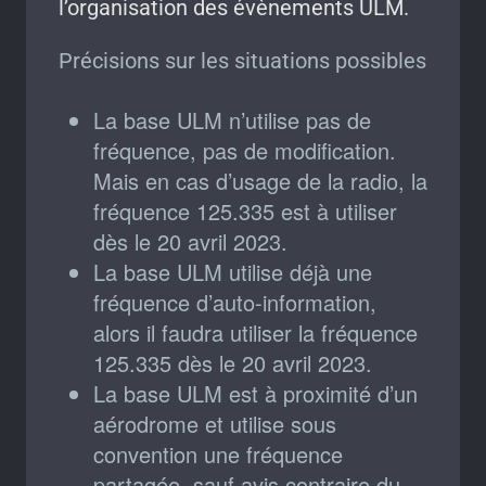
l’organisation des évènements ULM.
Précisions sur les situations possibles
La base ULM n’utilise pas de
fréquence, pas de modification.
Mais en cas d’usage de la radio, la
fréquence 125.335 est à utiliser
dès le 20 avril 2023.
La base ULM utilise déjà une
fréquence d’auto-information,
alors il faudra utiliser la fréquence
125.335 dès le 20 avril 2023.
La base ULM est à proximité d’un
aérodrome et utilise sous
convention une fréquence
partagée, sauf avis contraire du