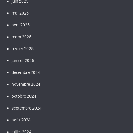
juin 2025
mai 2025
avril 2025
mars 2025
février 2025
janvier 2025
décembre 2024
novembre 2024
octobre 2024
septembre 2024
août 2024
juillet 2024