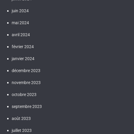
juin 2024
mai 2024
avril 2024
février 2024
janvier 2024
décembre 2023
novembre 2023
octobre 2023
septembre 2023
août 2023
juillet 2023