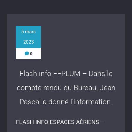
5 mars
2023
0
Flash info FFPLUM – Dans le
compte rendu du Bureau, Jean
Pascal a donné l’information.
FLASH INFO ESPACES AÉRIENS –