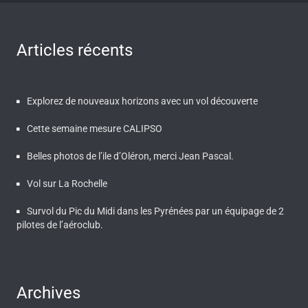
Articles récents
Explorez de nouveaux horizons avec un vol découverte
Cette semaine mesure CALIPSO
Belles photos de l’ile d’Oléron, merci Jean Pascal.
Vol sur La Rochelle
Survol du Pic du Midi dans les Pyrénées par un équipage de 2
pilotes de l’aéroclub.
Archives