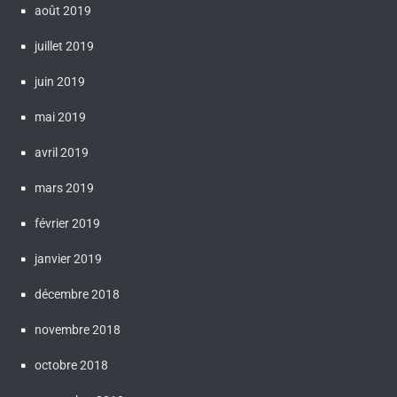
août 2019
juillet 2019
juin 2019
mai 2019
avril 2019
mars 2019
février 2019
janvier 2019
décembre 2018
novembre 2018
octobre 2018