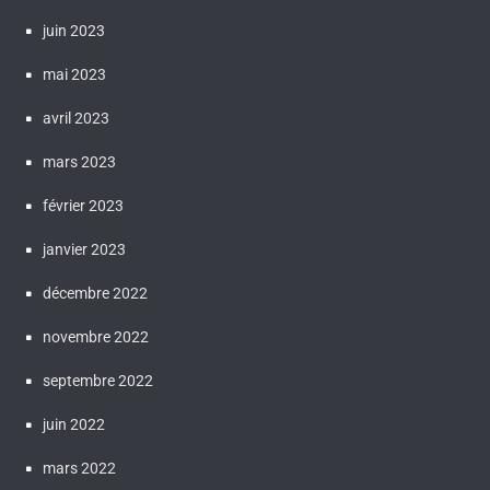
juin 2023
mai 2023
avril 2023
mars 2023
février 2023
janvier 2023
décembre 2022
novembre 2022
septembre 2022
juin 2022
mars 2022