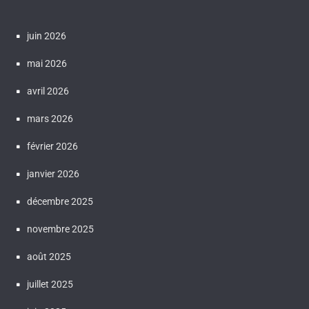
juin 2026
mai 2026
avril 2026
mars 2026
février 2026
janvier 2026
décembre 2025
novembre 2025
août 2025
juillet 2025