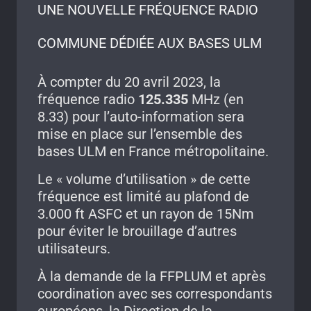
UNE NOUVELLE FRÉQUENCE RADIO
COMMUNE DÉDIÉE AUX BASES ULM
À compter du 20 avril 2023, la
fréquence radio
125.335
MHz (en
8.33) pour l’auto-information sera
mise en place sur l’ensemble des
bases ULM en France métropolitaine.
Le « volume d’utilisation » de cette
fréquence est limité au plafond de
3.000 ft ASFC et un rayon de 15Nm
pour éviter le brouillage d’autres
utilisateurs.
À la demande de la FFPLUM et après
coordination avec ses correspondants