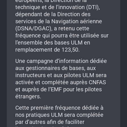
européens, la Direction de la
technique et de l’innovation (DTI),
dépendant de la Direction des
services de la Navigation aérienne
(DSNA/DGAC), a retenu cette
fréquence qui pourra être utilisée sur
l’ensemble des bases ULM en
remplacement de 123,50.
Une campagne d’information dédiée
aux gestionnaires de bases, aux
instructeurs et aux pilotes ULM sera
activée et complétée auprès CNFAS
et auprès de l’EMF pour les pilotes
étrangers.
Cette première fréquence dédiée à
nos pratiques ULM sera complétée
par d’autres afin de faciliter