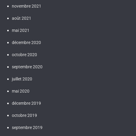
novembre 2021
août 2021
mai 2021
décembre 2020
octobre 2020
septembre 2020
juillet 2020
mai 2020
décembre 2019
octobre 2019
septembre 2019