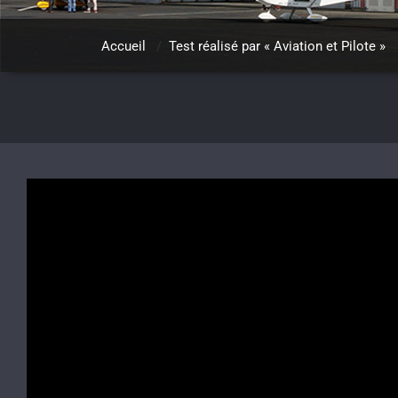
Accueil
/
Test réalisé par « Aviation et Pilote »