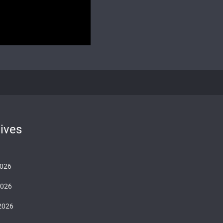
ives
2026
2026
 2026