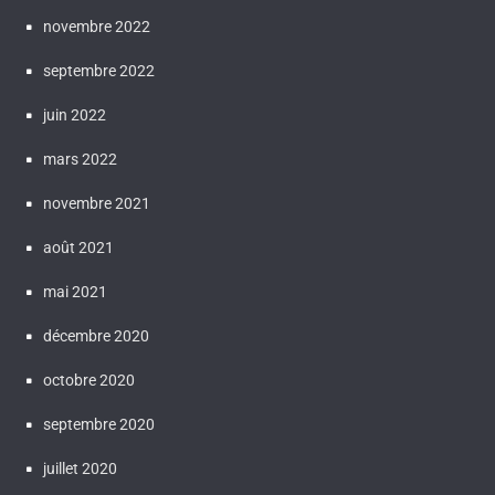
novembre 2022
septembre 2022
juin 2022
mars 2022
novembre 2021
août 2021
mai 2021
décembre 2020
octobre 2020
septembre 2020
juillet 2020