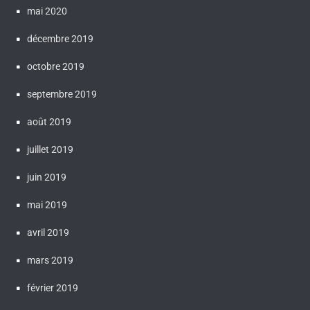
mai 2020
décembre 2019
octobre 2019
septembre 2019
août 2019
juillet 2019
juin 2019
mai 2019
avril 2019
mars 2019
février 2019