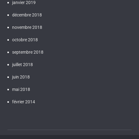
janvier 2019
décembre 2018
novembre 2018
octobre 2018
septembre 2018
juillet 2018
juin 2018
mai 2018
février 2014