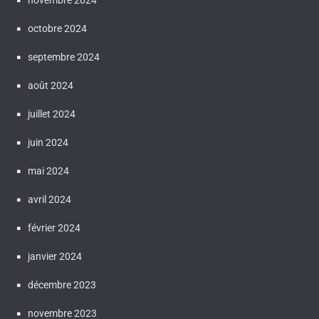
novembre 2024
octobre 2024
septembre 2024
août 2024
juillet 2024
juin 2024
mai 2024
avril 2024
février 2024
janvier 2024
décembre 2023
novembre 2023