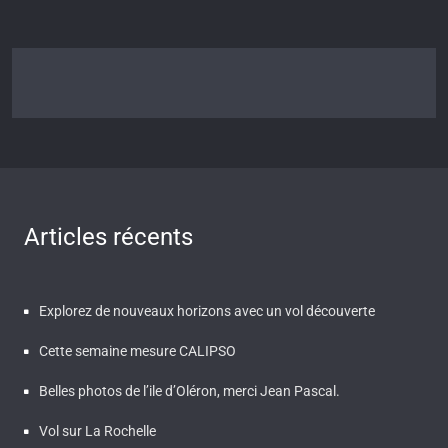
Articles récents
Explorez de nouveaux horizons avec un vol découverte
Cette semaine mesure CALIPSO
Belles photos de l’ile d’Oléron, merci Jean Pascal.
Vol sur La Rochelle