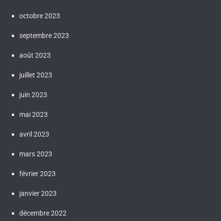
octobre 2023
septembre 2023
août 2023
juillet 2023
juin 2023
mai 2023
avril 2023
mars 2023
février 2023
janvier 2023
décembre 2022