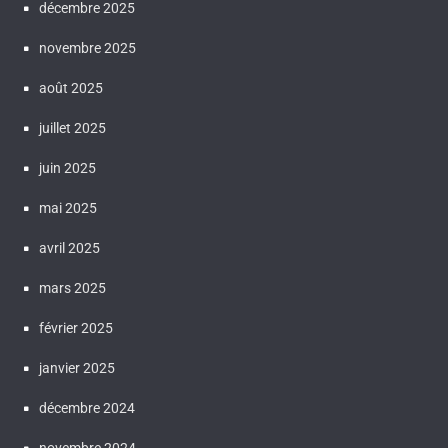
décembre 2025
novembre 2025
août 2025
juillet 2025
juin 2025
mai 2025
avril 2025
mars 2025
février 2025
janvier 2025
décembre 2024