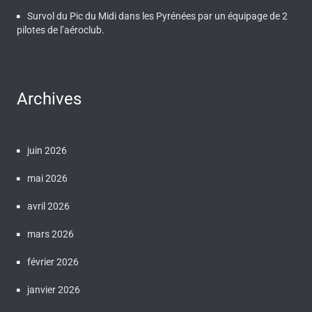
Survol du Pic du Midi dans les Pyrénées par un équipage de 2
pilotes de l’aéroclub.
Archives
juin 2026
mai 2026
avril 2026
mars 2026
février 2026
janvier 2026