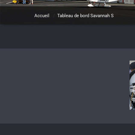
Accueil
/
Tableau de bord Savannah S