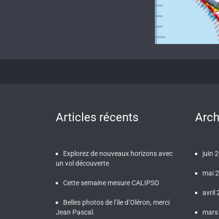
Articles récents
Arch
Explorez de nouveaux horizons avec
juin 
un vol découverte
mai 
Cette semaine mesure CALIPSO
avril
Belles photos de l’ile d’Oléron, merci
Jean Pascal.
mars