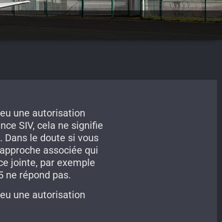
eu une autorisation
ce SIV, cela ne signifie
 Dans le doute si vous
’approche associée qui
ce jointe, par exemple
5 ne répond pas.
eu une autorisation