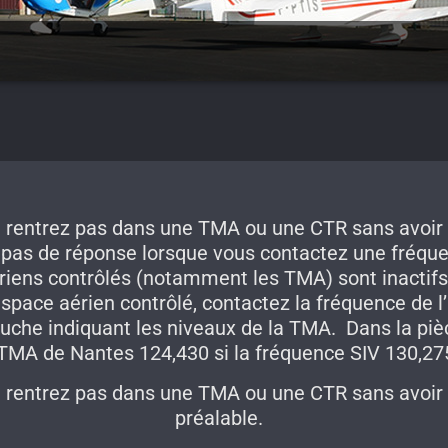
e rentrez pas dans une TMA ou une CTR sans avoir 
 pas de réponse lorsque vous contactez une fréquen
riens contrôlés (notamment les TMA) sont inactifs.
space aérien contrôlé, contactez la fréquence de l
ouche indiquant les niveaux de la TMA. Dans la piè
 TMA de Nantes 124,430 si la fréquence SIV 130,27
e rentrez pas dans une TMA ou une CTR sans avoir 
préalable.