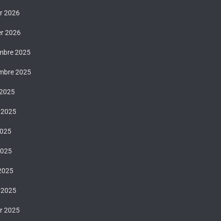
er 2026
er 2026
mbre 2025
mbre 2025
 2025
t 2025
2025
2025
 2025
 2025
er 2025