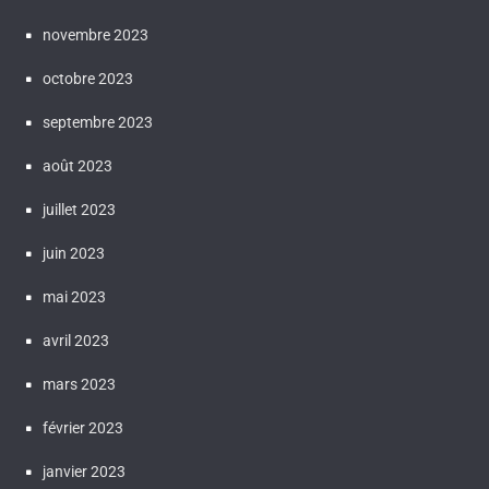
novembre 2023
octobre 2023
septembre 2023
août 2023
juillet 2023
juin 2023
mai 2023
avril 2023
mars 2023
février 2023
janvier 2023