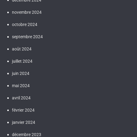
novembre 2024
octobre 2024
septembre 2024
août 2024
juillet 2024
juin 2024
mai 2024
avril 2024
février 2024
janvier 2024
décembre 2023