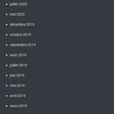
juillet 2020
mai 2020
décembre 2019
octobre 2019
septembre 2019
août 2019
juillet 2019
juin 2019
mai 2019
avril 2019
mars 2019