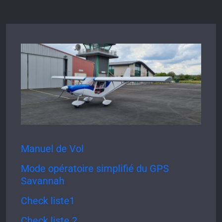
Manuel de Vol
Mode opératoire simplifié du GPS
Savannah
Check liste1
Check liste 2