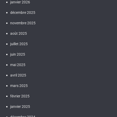
janvier 2026
décembre 2025
novembre 2025
août 2025
juillet 2025
juin 2025
mai 2025
avril 2025
mars 2025
février 2025
janvier 2025
décembre 2024