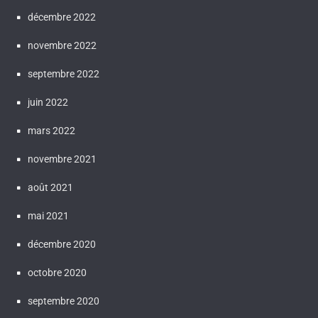
décembre 2022
novembre 2022
septembre 2022
juin 2022
mars 2022
novembre 2021
août 2021
mai 2021
décembre 2020
octobre 2020
septembre 2020