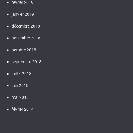
février 2019
janvier 2019
décembre 2018
novembre 2018
octobre 2018
septembre 2018
juillet 2018
juin 2018
mai 2018
février 2014