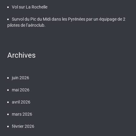
Vol sur La Rochelle
Survol du Pic du Midi dans les Pyrénées par un équipage de 2
pilotes de l’aéroclub.
Archives
juin 2026
mai 2026
avril 2026
mars 2026
février 2026