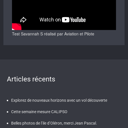
Test Savannah S réalisé par Aviation et Pilote
Articles récents
Explorez de nouveaux horizons avec un vol découverte
Cette semaine mesure CALIPSO
Belles photos de l’ile d’Oléron, merci Jean Pascal.