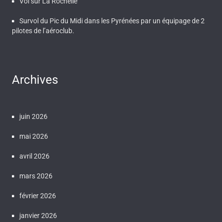
Vol sur La Rochelle
Survol du Pic du Midi dans les Pyrénées par un équipage de 2
pilotes de l’aéroclub.
Archives
juin 2026
mai 2026
avril 2026
mars 2026
février 2026
janvier 2026