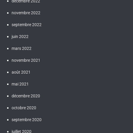
décembre 2022
novembre 2022
septembre 2022
juin 2022
mars 2022
novembre 2021
août 2021
mai 2021
décembre 2020
octobre 2020
septembre 2020
juillet 2020