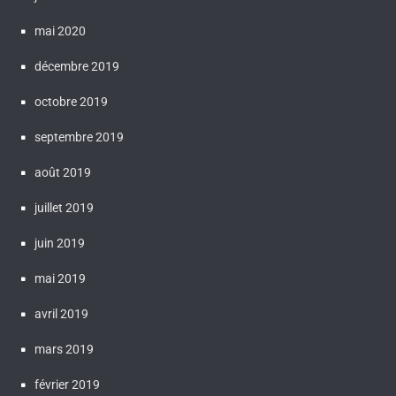
mai 2020
décembre 2019
octobre 2019
septembre 2019
août 2019
juillet 2019
juin 2019
mai 2019
avril 2019
mars 2019
février 2019