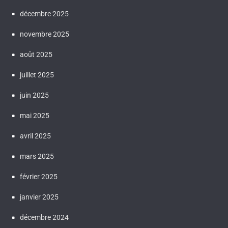
décembre 2025
novembre 2025
août 2025
juillet 2025
juin 2025
mai 2025
avril 2025
mars 2025
février 2025
janvier 2025
décembre 2024