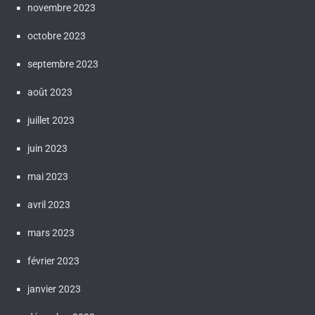
novembre 2023
octobre 2023
septembre 2023
août 2023
juillet 2023
juin 2023
mai 2023
avril 2023
mars 2023
février 2023
janvier 2023