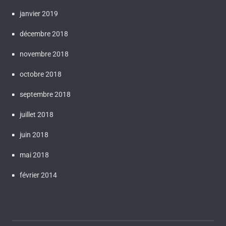
janvier 2019
décembre 2018
novembre 2018
octobre 2018
septembre 2018
juillet 2018
juin 2018
mai 2018
février 2014