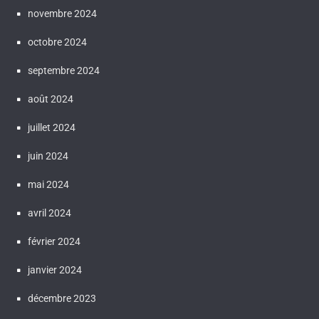
novembre 2024
octobre 2024
septembre 2024
août 2024
juillet 2024
juin 2024
mai 2024
avril 2024
février 2024
janvier 2024
décembre 2023