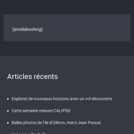
[ameliabooking]
Articles récents
Explorez de nouveaux horizons avec un vol découverte
Cette semaine mesure CALIPSO
Belles photos de l’ile d’Oléron, merci Jean Pascal.