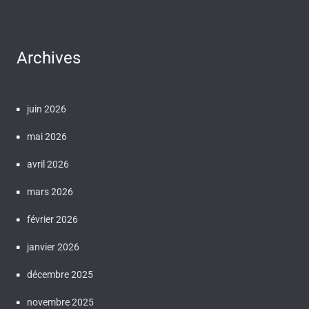
Archives
juin 2026
mai 2026
avril 2026
mars 2026
février 2026
janvier 2026
décembre 2025
novembre 2025