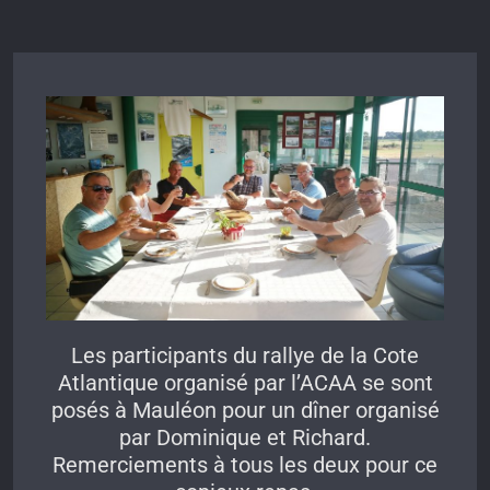
Les participants du rallye de la Cote
Atlantique organisé par l’ACAA se sont
posés à Mauléon pour un dîner organisé
par Dominique et Richard.
Remerciements à tous les deux pour ce