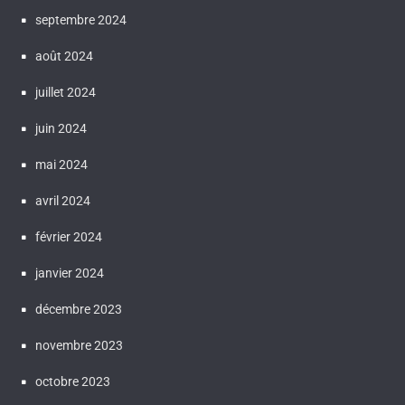
septembre 2024
août 2024
juillet 2024
juin 2024
mai 2024
avril 2024
février 2024
janvier 2024
décembre 2023
novembre 2023
octobre 2023