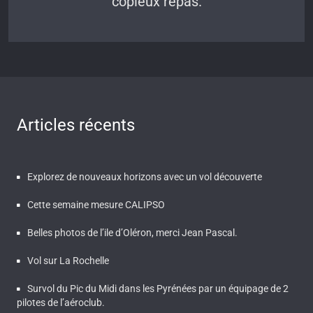
copieux repas.
Articles récents
Explorez de nouveaux horizons avec un vol découverte
Cette semaine mesure CALIPSO
Belles photos de l’ile d’Oléron, merci Jean Pascal.
Vol sur La Rochelle
Survol du Pic du Midi dans les Pyrénées par un équipage de 2
pilotes de l’aéroclub.