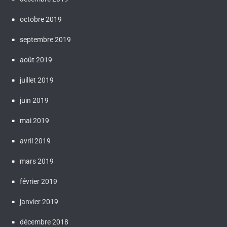
octobre 2019
septembre 2019
août 2019
juillet 2019
juin 2019
mai 2019
avril 2019
mars 2019
février 2019
janvier 2019
décembre 2018