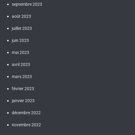
septembre 2023
août 2023
juillet 2023
juin 2023
mai 2023
avril 2023
mars 2023
février 2023
janvier 2023
décembre 2022
novembre 2022