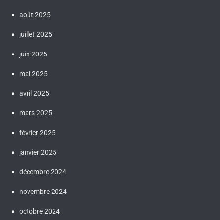
août 2025
juillet 2025
juin 2025
mai 2025
avril 2025
mars 2025
février 2025
janvier 2025
décembre 2024
novembre 2024
octobre 2024