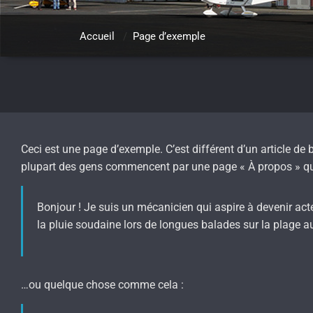
Accueil
/
Page d’exemple
Ceci est une page d’exemple. C’est différent d’un article de
plupart des gens commencent par une page « À propos » qui 
Bonjour ! Je suis un mécanicien qui aspire à devenir acteu
la pluie soudaine lors de longues balades sur la plage au
…ou quelque chose comme cela :