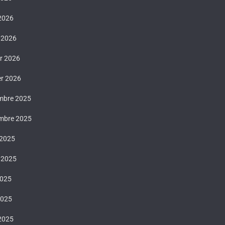
 2026
 2026
er 2026
er 2026
mbre 2025
mbre 2025
 2025
t 2025
2025
2025
 2025