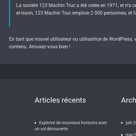
La société 123 Machin Truc a été créée en 1971, et n’a 
et-Isson, 123 Machin Truc emploie 2 000 personnes, et 
En tant que nouvel utilisateur ou utilisatrice de WordPress,
contenu. Amusez-vous bien !
Articles récents
Arch
Explorez de nouveaux horizons avec
juin 
un vol découverte
mai 