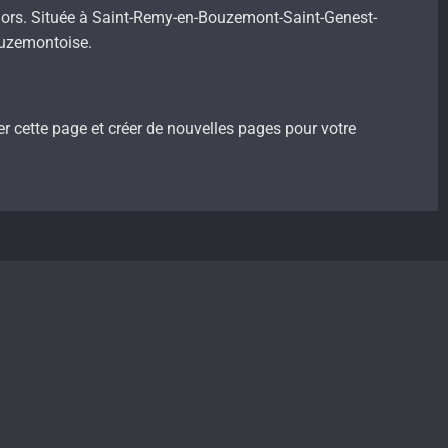
 lors. Située à Saint-Remy-en-Bouzemont-Saint-Genest-
ouzemontoise.
 cette page et créer de nouvelles pages pour votre