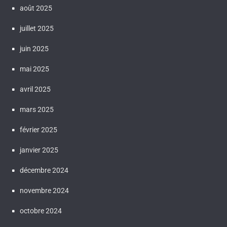
août 2025
juillet 2025
juin 2025
mai 2025
avril 2025
mars 2025
février 2025
janvier 2025
décembre 2024
novembre 2024
octobre 2024