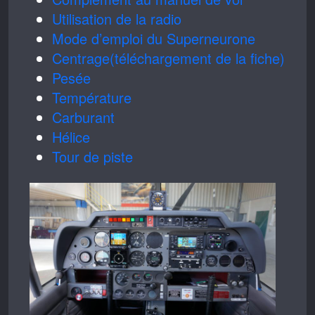
Utilisation de la radio
Mode d’emploi du Superneurone
Centrage(téléchargement de la fiche)
Pesée
Température
Carburant
Hélice
Tour de piste