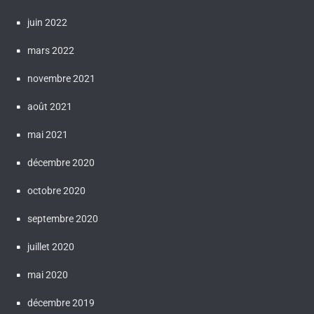
juin 2022
mars 2022
novembre 2021
août 2021
mai 2021
décembre 2020
octobre 2020
septembre 2020
juillet 2020
mai 2020
décembre 2019