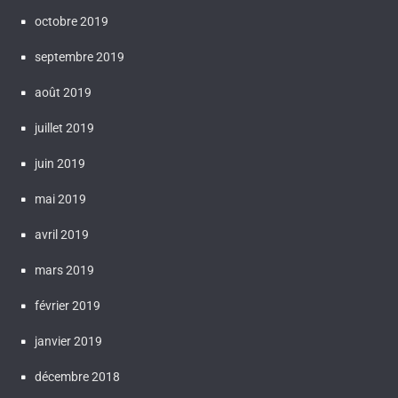
octobre 2019
septembre 2019
août 2019
juillet 2019
juin 2019
mai 2019
avril 2019
mars 2019
février 2019
janvier 2019
décembre 2018