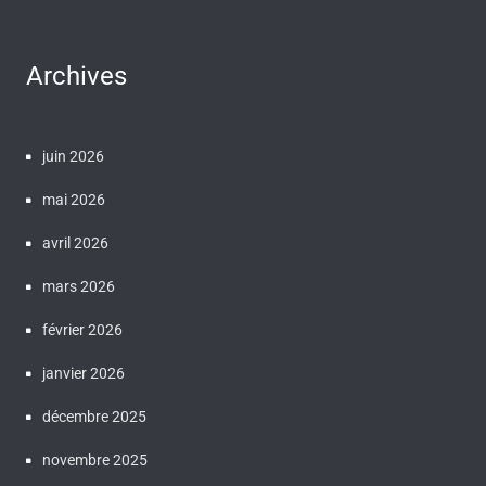
Archives
juin 2026
mai 2026
avril 2026
mars 2026
février 2026
janvier 2026
décembre 2025
novembre 2025