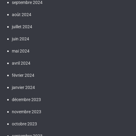
septembre 2024
août 2024
juillet 2024
juin 2024
mai 2024
avril 2024
février 2024
janvier 2024
décembre 2023
novembre 2023
octobre 2023