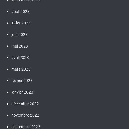
septembre 2023
août 2023
juillet 2023
juin 2023
mai 2023
avril 2023
mars 2023
février 2023
janvier 2023
décembre 2022
novembre 2022
septembre 2022