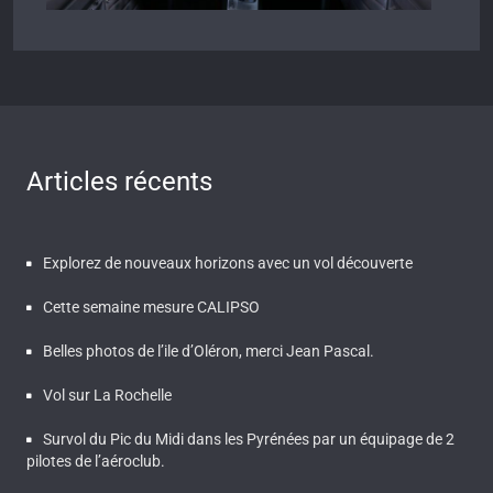
Articles récents
Explorez de nouveaux horizons avec un vol découverte
Cette semaine mesure CALIPSO
Belles photos de l’ile d’Oléron, merci Jean Pascal.
Vol sur La Rochelle
Survol du Pic du Midi dans les Pyrénées par un équipage de 2
pilotes de l’aéroclub.