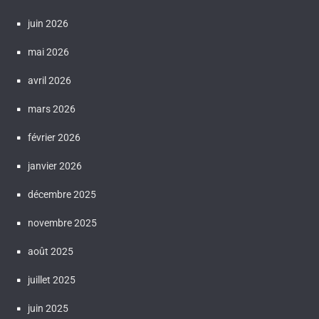
juin 2026
mai 2026
avril 2026
mars 2026
février 2026
janvier 2026
décembre 2025
novembre 2025
août 2025
juillet 2025
juin 2025