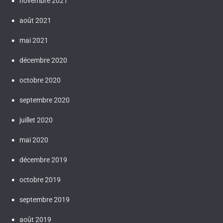
novembre 2021
août 2021
mai 2021
décembre 2020
octobre 2020
septembre 2020
juillet 2020
mai 2020
décembre 2019
octobre 2019
septembre 2019
août 2019