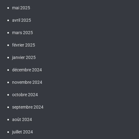
mai 2025
avril 2025
mars 2025
février 2025
janvier 2025
décembre 2024
novembre 2024
octobre 2024
septembre 2024
août 2024
juillet 2024