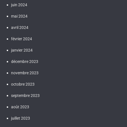
juin 2024
mai 2024
avril 2024
février 2024
janvier 2024
décembre 2023
novembre 2023
octobre 2023
septembre 2023
août 2023
juillet 2023