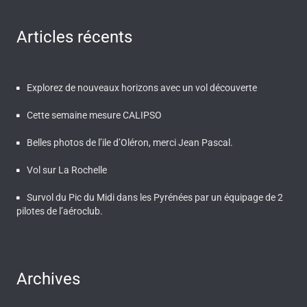
Articles récents
Explorez de nouveaux horizons avec un vol découverte
Cette semaine mesure CALIPSO
Belles photos de l’ile d’Oléron, merci Jean Pascal.
Vol sur La Rochelle
Survol du Pic du Midi dans les Pyrénées par un équipage de 2
pilotes de l’aéroclub.
Archives