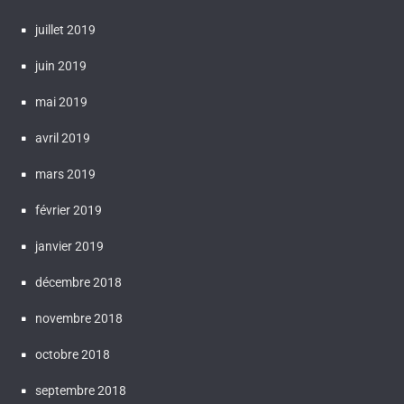
juillet 2019
juin 2019
mai 2019
avril 2019
mars 2019
février 2019
janvier 2019
décembre 2018
novembre 2018
octobre 2018
septembre 2018