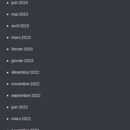
juin 2023
mai 2023
avril 2023
mars 2023
février 2023
janvier 2023
décembre 2022
novembre 2022
septembre 2022
juin 2022
mars 2022