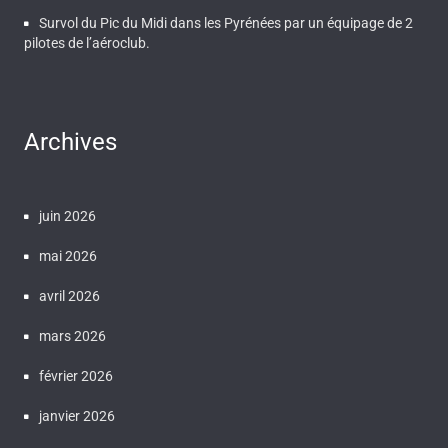
Survol du Pic du Midi dans les Pyrénées par un équipage de 2
pilotes de l’aéroclub.
Archives
juin 2026
mai 2026
avril 2026
mars 2026
février 2026
janvier 2026