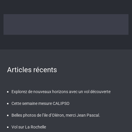
Articles récents
Explorez de nouveaux horizons avec un vol découverte
Cette semaine mesure CALIPSO
Belles photos de l’ile d’Oléron, merci Jean Pascal.
Vol sur La Rochelle