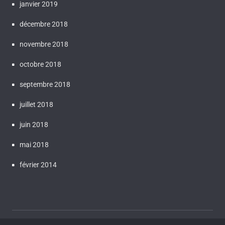
janvier 2019
décembre 2018
novembre 2018
octobre 2018
septembre 2018
juillet 2018
juin 2018
mai 2018
février 2014