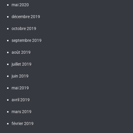
mai 2020
décembre 2019
octobre 2019
septembre 2019
août 2019
juillet 2019
juin 2019
mai 2019
avril 2019
mars 2019
février 2019