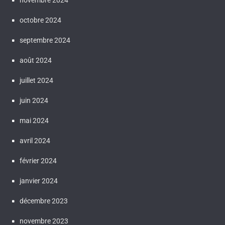
novembre 2024
octobre 2024
septembre 2024
août 2024
juillet 2024
juin 2024
mai 2024
avril 2024
février 2024
janvier 2024
décembre 2023
novembre 2023