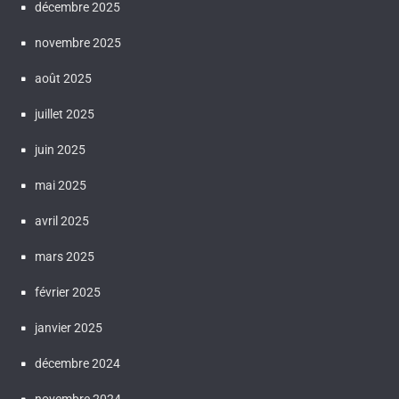
décembre 2025
novembre 2025
août 2025
juillet 2025
juin 2025
mai 2025
avril 2025
mars 2025
février 2025
janvier 2025
décembre 2024