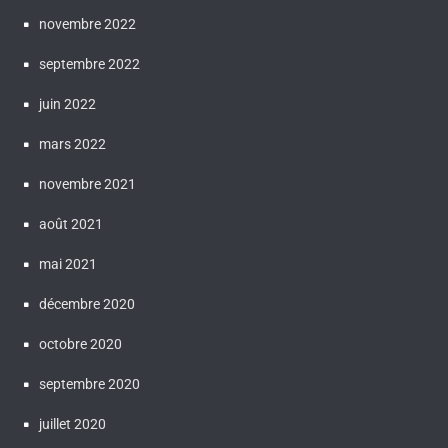
novembre 2022
septembre 2022
juin 2022
mars 2022
novembre 2021
août 2021
mai 2021
décembre 2020
octobre 2020
septembre 2020
juillet 2020