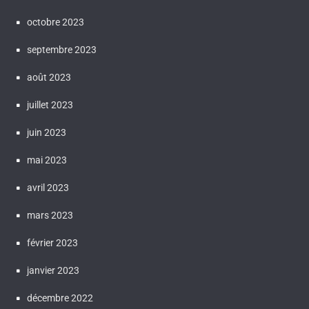
octobre 2023
septembre 2023
août 2023
juillet 2023
juin 2023
mai 2023
avril 2023
mars 2023
février 2023
janvier 2023
décembre 2022