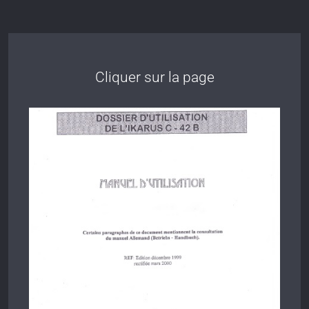
Cliquer sur la page