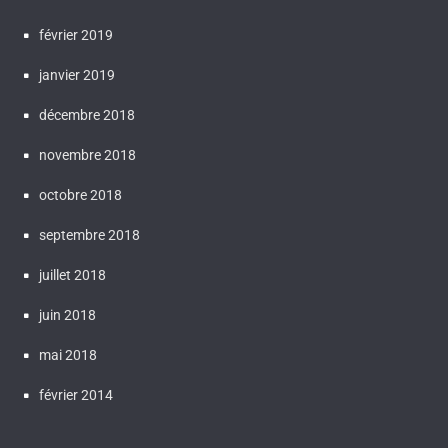
février 2019
janvier 2019
décembre 2018
novembre 2018
octobre 2018
septembre 2018
juillet 2018
juin 2018
mai 2018
février 2014