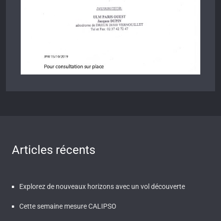
Articles récents
Explorez de nouveaux horizons avec un vol découverte
Cette semaine mesure CALIPSO