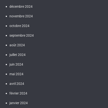
décembre 2024
novembre 2024
octobre 2024
septembre 2024
août 2024
juillet 2024
juin 2024
mai 2024
avril 2024
février 2024
janvier 2024