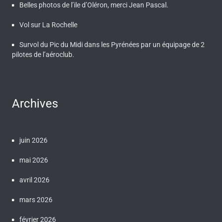
Belles photos de l’ile d’Oléron, merci Jean Pascal.
Vol sur La Rochelle
Survol du Pic du Midi dans les Pyrénées par un équipage de 2
pilotes de l’aéroclub.
Archives
juin 2026
mai 2026
avril 2026
mars 2026
février 2026