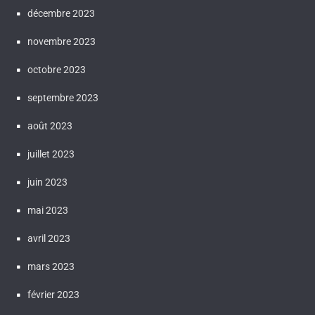
décembre 2023
novembre 2023
octobre 2023
septembre 2023
août 2023
juillet 2023
juin 2023
mai 2023
avril 2023
mars 2023
février 2023