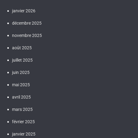
janvier 2026
décembre 2025
novembre 2025
août 2025
juillet 2025
juin 2025
mai 2025
avril 2025
mars 2025
février 2025
janvier 2025