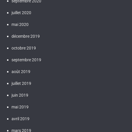
septembre 2020
juillet 2020
mai 2020
décembre 2019
octobre 2019
septembre 2019
août 2019
juillet 2019
juin 2019
mai 2019
avril 2019
mars 2019