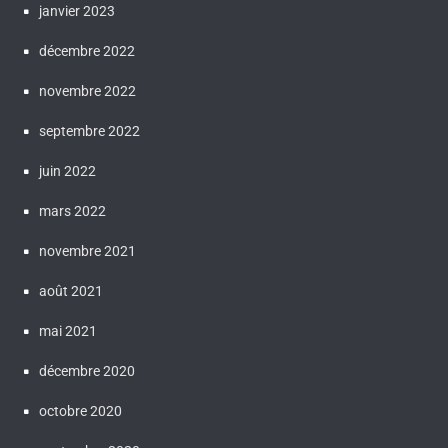
janvier 2023
décembre 2022
novembre 2022
septembre 2022
juin 2022
mars 2022
novembre 2021
août 2021
mai 2021
décembre 2020
octobre 2020