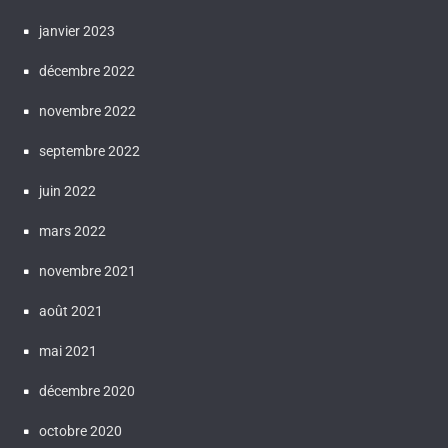
janvier 2023
décembre 2022
novembre 2022
septembre 2022
juin 2022
mars 2022
novembre 2021
août 2021
mai 2021
décembre 2020
octobre 2020