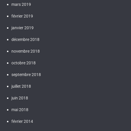
mars 2019
février 2019
janvier 2019
décembre 2018
novembre 2018
octobre 2018
septembre 2018
juillet 2018
juin 2018
mai 2018
février 2014