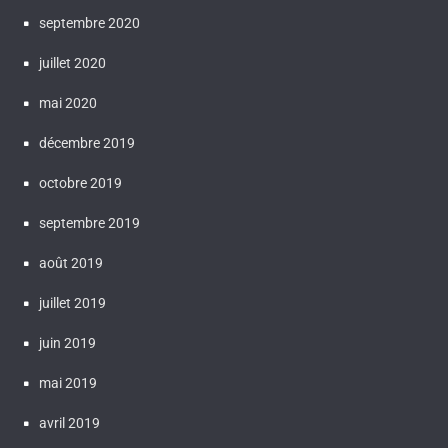
septembre 2020
juillet 2020
mai 2020
décembre 2019
octobre 2019
septembre 2019
août 2019
juillet 2019
juin 2019
mai 2019
avril 2019