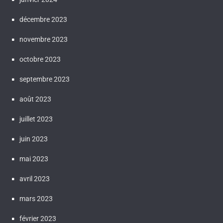
décembre 2023
novembre 2023
octobre 2023
septembre 2023
août 2023
juillet 2023
juin 2023
mai 2023
avril 2023
mars 2023
février 2023