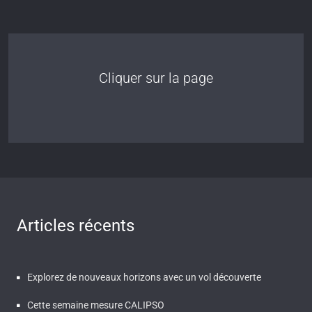
Cliquer sur la page
Articles récents
Explorez de nouveaux horizons avec un vol découverte
Cette semaine mesure CALIPSO