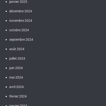
janvier 2025
décembre 2024
novembre 2024
octobre 2024
septembre 2024
août 2024
juillet 2024
juin 2024
mai 2024
avril 2024
février 2024
janvier 2024