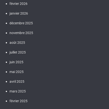
février 2026
janvier 2026
décembre 2025
novembre 2025
août 2025
juillet 2025
juin 2025
mai 2025
avril 2025
mars 2025
février 2025