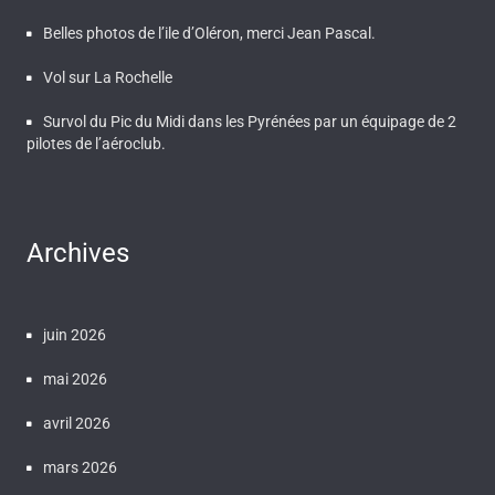
Belles photos de l’ile d’Oléron, merci Jean Pascal.
Vol sur La Rochelle
Survol du Pic du Midi dans les Pyrénées par un équipage de 2
pilotes de l’aéroclub.
Archives
juin 2026
mai 2026
avril 2026
mars 2026