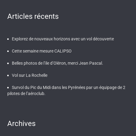
Articles récents
Explorez de nouveaux horizons avec un vol découverte
Cette semaine mesure CALIPSO
Belles photos de l’ile d’Oléron, merci Jean Pascal.
Vol sur La Rochelle
Survol du Pic du Midi dans les Pyrénées par un équipage de 2
pilotes de l’aéroclub.
Archives