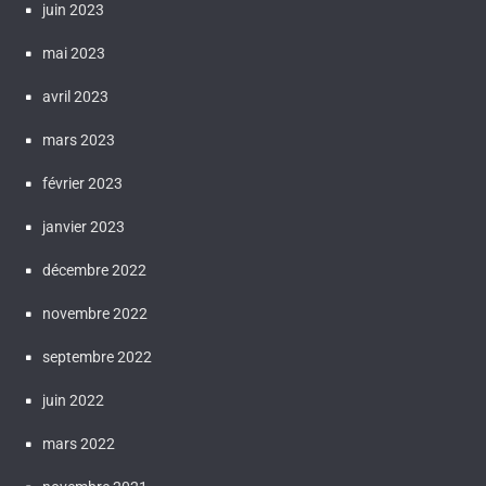
juin 2023
mai 2023
avril 2023
mars 2023
février 2023
janvier 2023
décembre 2022
novembre 2022
septembre 2022
juin 2022
mars 2022