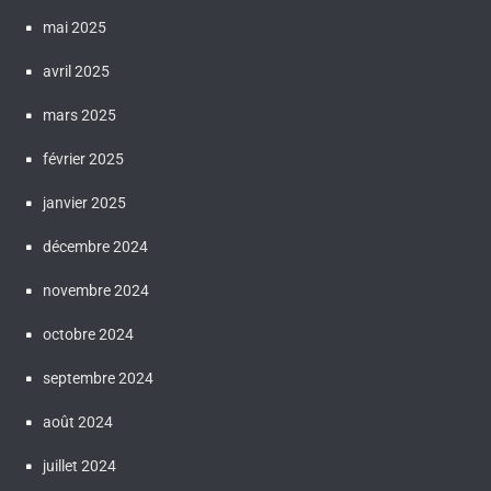
mai 2025
avril 2025
mars 2025
février 2025
janvier 2025
décembre 2024
novembre 2024
octobre 2024
septembre 2024
août 2024
juillet 2024