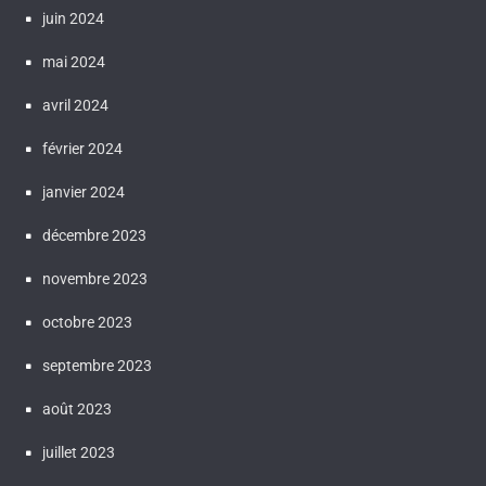
juin 2024
mai 2024
avril 2024
février 2024
janvier 2024
décembre 2023
novembre 2023
octobre 2023
septembre 2023
août 2023
juillet 2023