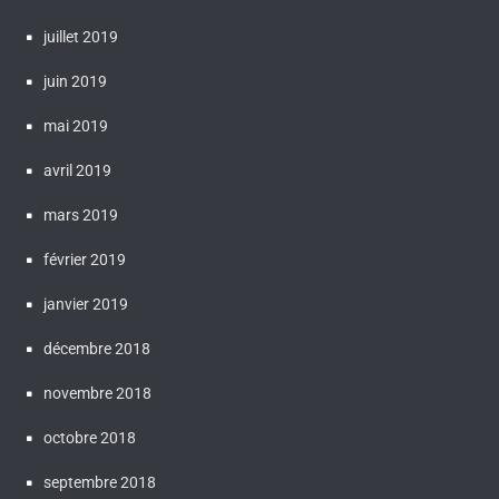
juillet 2019
juin 2019
mai 2019
avril 2019
mars 2019
février 2019
janvier 2019
décembre 2018
novembre 2018
octobre 2018
septembre 2018