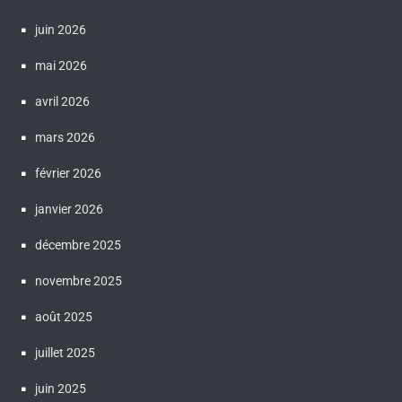
juin 2026
mai 2026
avril 2026
mars 2026
février 2026
janvier 2026
décembre 2025
novembre 2025
août 2025
juillet 2025
juin 2025