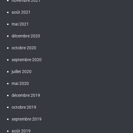
novembre 2021
août 2021
mai 2021
décembre 2020
octobre 2020
septembre 2020
juillet 2020
mai 2020
décembre 2019
octobre 2019
septembre 2019
août 2019