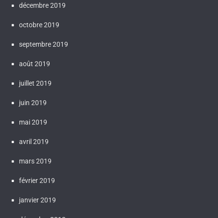
décembre 2019
octobre 2019
septembre 2019
août 2019
juillet 2019
juin 2019
mai 2019
avril 2019
mars 2019
février 2019
janvier 2019