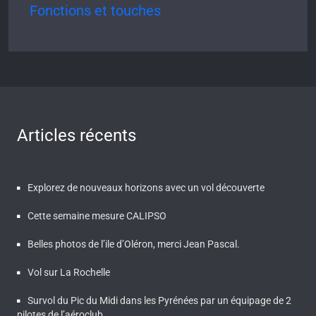
Fonctions et touches
Articles récents
Explorez de nouveaux horizons avec un vol découverte
Cette semaine mesure CALIPSO
Belles photos de l’ile d’Oléron, merci Jean Pascal.
Vol sur La Rochelle
Survol du Pic du Midi dans les Pyrénées par un équipage de 2
pilotes de l’aéroclub.