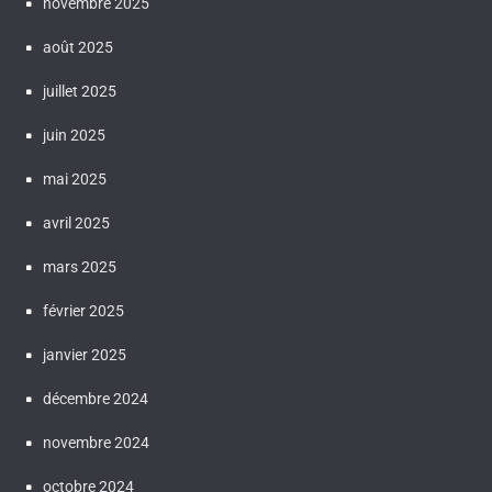
novembre 2025
août 2025
juillet 2025
juin 2025
mai 2025
avril 2025
mars 2025
février 2025
janvier 2025
décembre 2024
novembre 2024
octobre 2024