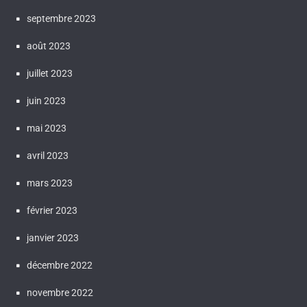
septembre 2023
août 2023
juillet 2023
juin 2023
mai 2023
avril 2023
mars 2023
février 2023
janvier 2023
décembre 2022
novembre 2022