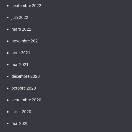
septembre 2022
juin 2022
mars 2022
novembre 2021
août 2021
mai 2021
décembre 2020
octobre 2020
septembre 2020
juillet 2020
mai 2020