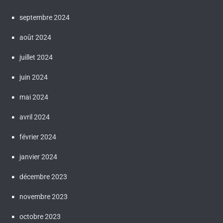
septembre 2024
août 2024
juillet 2024
juin 2024
mai 2024
avril 2024
février 2024
janvier 2024
décembre 2023
novembre 2023
octobre 2023