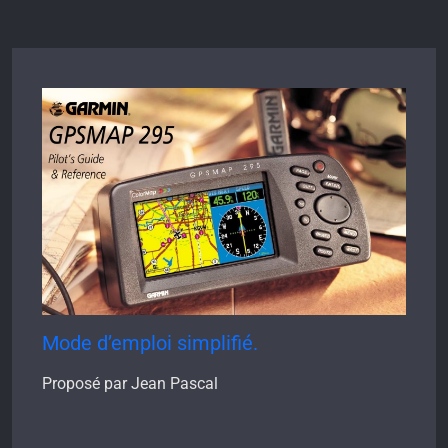
Mode d’emploi simplifié.
Proposé par Jean Pascal