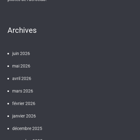
Archives
juin 2026
mai 2026
avril 2026
mars 2026
février 2026
janvier 2026
décembre 2025