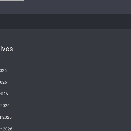
ives
2026
2026
 2026
 2026
er 2026
er 2026