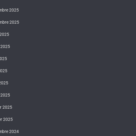
mbre 2025
mbre 2025
 2025
t 2025
2025
2025
 2025
 2025
er 2025
er 2025
mbre 2024