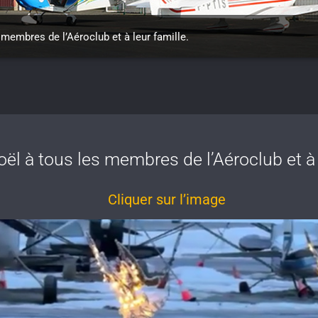
membres de l’Aéroclub et à leur famille.
ël à tous les membres de l’Aéroclub et à l
Cliquer sur l’image