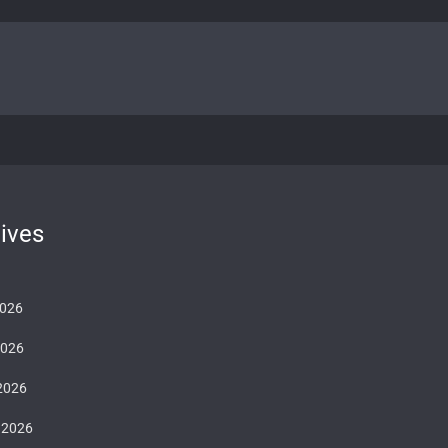
ives
2026
2026
 2026
 2026