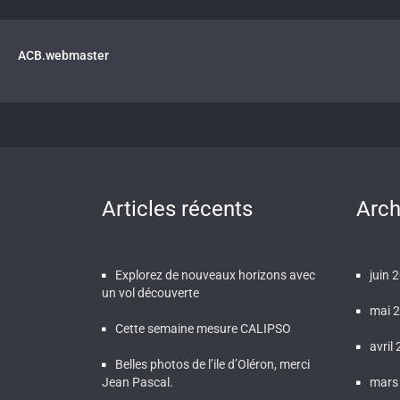
ACB.webmaster
Articles récents
Arch
Explorez de nouveaux horizons avec
juin 
un vol découverte
mai 
Cette semaine mesure CALIPSO
avril
Belles photos de l’ile d’Oléron, merci
Jean Pascal.
mars