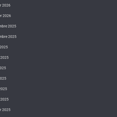
er 2026
er 2026
mbre 2025
mbre 2025
 2025
t 2025
2025
2025
 2025
 2025
er 2025