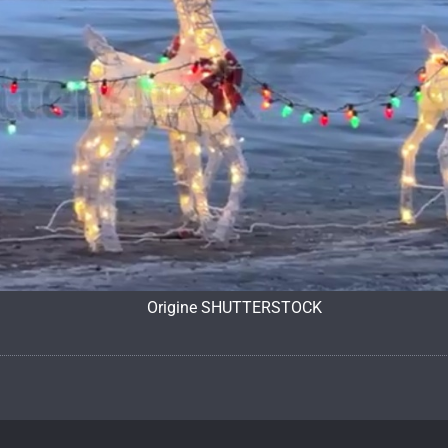
Origine SHUTTERSTOCK