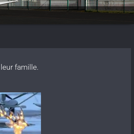
eur famille.