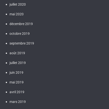
juillet 2020
mai 2020
décembre 2019
octobre 2019
septembre 2019
août 2019
juillet 2019
juin 2019
mai 2019
avril 2019
mars 2019