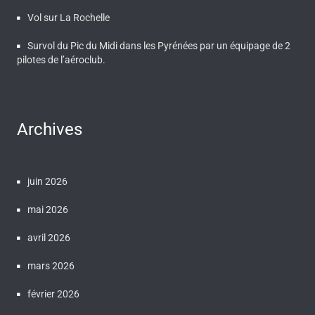
Vol sur La Rochelle
Survol du Pic du Midi dans les Pyrénées par un équipage de 2
pilotes de l’aéroclub.
Archives
juin 2026
mai 2026
avril 2026
mars 2026
février 2026