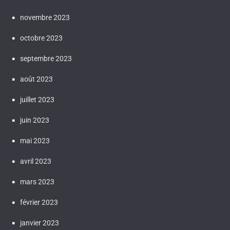
novembre 2023
octobre 2023
septembre 2023
août 2023
juillet 2023
juin 2023
mai 2023
avril 2023
mars 2023
février 2023
janvier 2023