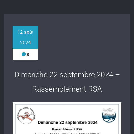
12 août
2024
0
Dimanche 22 septembre 2024 –
Rassemblement RSA