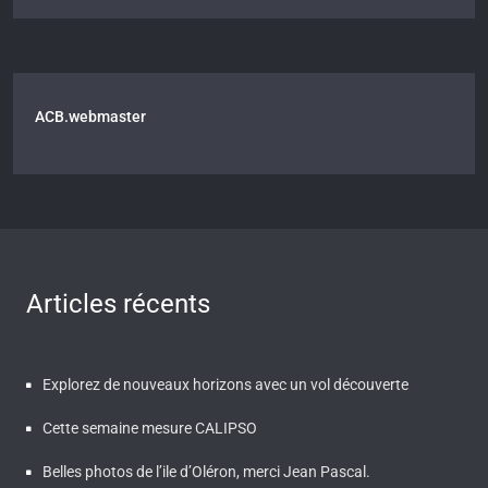
ACB.webmaster
Articles récents
Explorez de nouveaux horizons avec un vol découverte
Cette semaine mesure CALIPSO
Belles photos de l’ile d’Oléron, merci Jean Pascal.