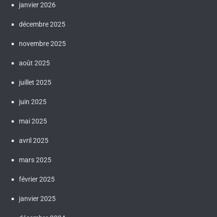
janvier 2026
décembre 2025
novembre 2025
août 2025
juillet 2025
juin 2025
mai 2025
avril 2025
mars 2025
février 2025
janvier 2025