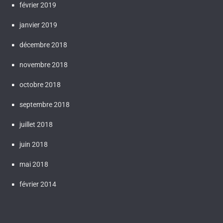
février 2019
janvier 2019
décembre 2018
novembre 2018
octobre 2018
septembre 2018
juillet 2018
juin 2018
mai 2018
février 2014