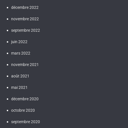
décembre 2022
novembre 2022
septembre 2022
juin 2022
mars 2022
novembre 2021
août 2021
mai 2021
décembre 2020
octobre 2020
septembre 2020