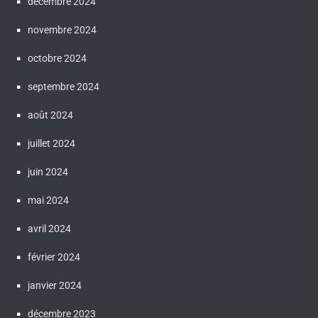
décembre 2024
novembre 2024
octobre 2024
septembre 2024
août 2024
juillet 2024
juin 2024
mai 2024
avril 2024
février 2024
janvier 2024
décembre 2023