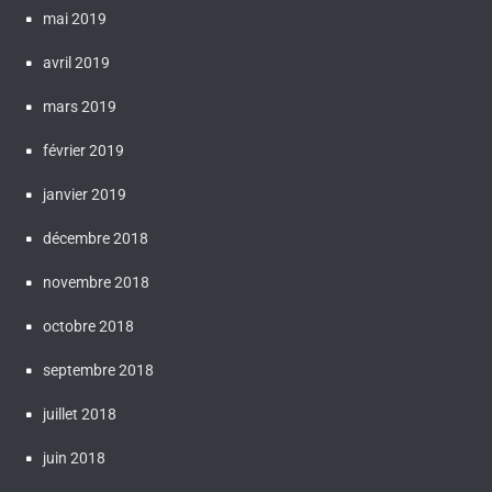
mai 2019
avril 2019
mars 2019
février 2019
janvier 2019
décembre 2018
novembre 2018
octobre 2018
septembre 2018
juillet 2018
juin 2018