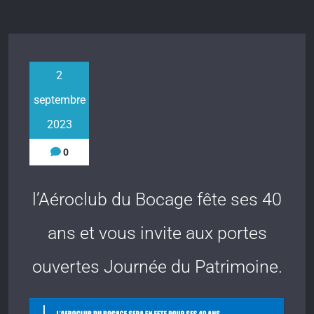
2
septembre
2023
0
l’Aéroclub du Bocage fête ses 40
ans et vous invite aux portes
ouvertes Journée du Patrimoine.