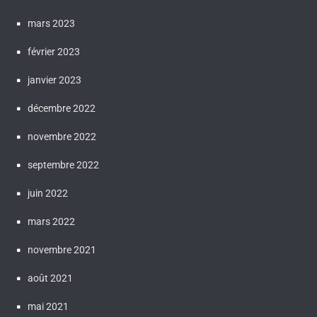
mars 2023
février 2023
janvier 2023
décembre 2022
novembre 2022
septembre 2022
juin 2022
mars 2022
novembre 2021
août 2021
mai 2021