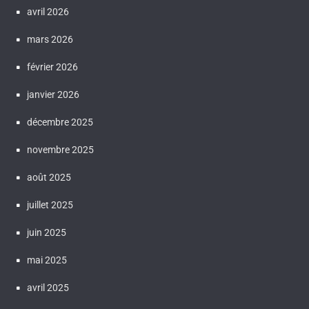
avril 2026
mars 2026
février 2026
janvier 2026
décembre 2025
novembre 2025
août 2025
juillet 2025
juin 2025
mai 2025
avril 2025