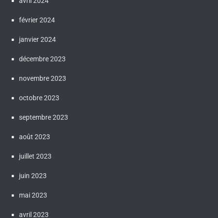
avril 2024
février 2024
janvier 2024
décembre 2023
novembre 2023
octobre 2023
septembre 2023
août 2023
juillet 2023
juin 2023
mai 2023
avril 2023