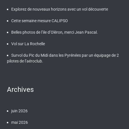
Explorez de nouveaux horizons avec un vol découverte
Cette semaine mesure CALIPSO
Belles photos de l’ile d’Oléron, merci Jean Pascal.
Vol sur La Rochelle
Survol du Pic du Midi dans les Pyrénées par un équipage de 2
pilotes de l’aéroclub.
Archives
juin 2026
mai 2026