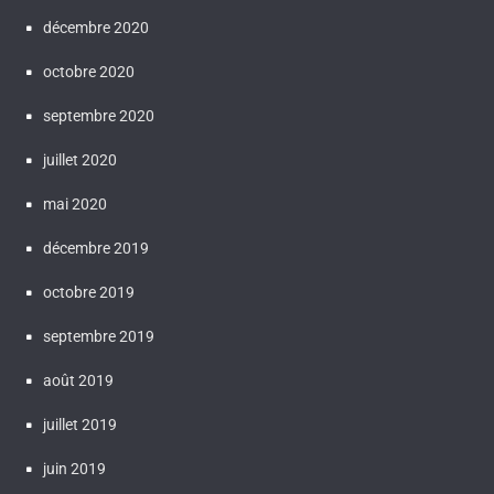
décembre 2020
octobre 2020
septembre 2020
juillet 2020
mai 2020
décembre 2019
octobre 2019
septembre 2019
août 2019
juillet 2019
juin 2019