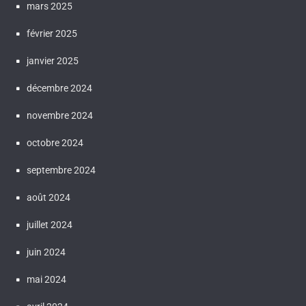
mars 2025
février 2025
janvier 2025
décembre 2024
novembre 2024
octobre 2024
septembre 2024
août 2024
juillet 2024
juin 2024
mai 2024