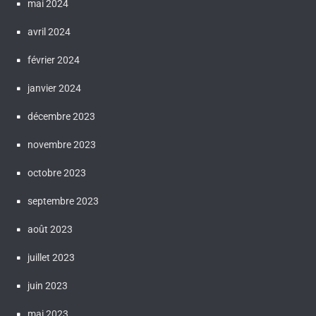
mai 2024
avril 2024
février 2024
janvier 2024
décembre 2023
novembre 2023
octobre 2023
septembre 2023
août 2023
juillet 2023
juin 2023
mai 2023