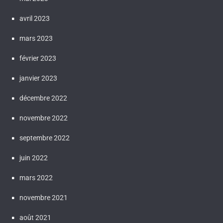
avril 2023
mars 2023
février 2023
janvier 2023
décembre 2022
novembre 2022
septembre 2022
juin 2022
mars 2022
novembre 2021
août 2021