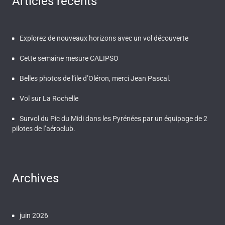
Articles récents
Explorez de nouveaux horizons avec un vol découverte
Cette semaine mesure CALIPSO
Belles photos de l’ile d’Oléron, merci Jean Pascal.
Vol sur La Rochelle
Survol du Pic du Midi dans les Pyrénées par un équipage de 2
pilotes de l’aéroclub.
Archives
juin 2026