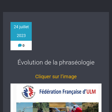
24 juillet
2023
0
Évolution de la phraséologie
Cliquer sur l’image