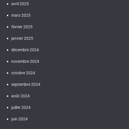
avril 2025
mars 2025
février 2025
janvier 2025
décembre 2024
novembre 2024
octobre 2024
septembre 2024
août 2024
juillet 2024
juin 2024