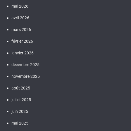
mai 2026
avril 2026
mars 2026
février 2026
janvier 2026
décembre 2025
novembre 2025
août 2025
juillet 2025
juin 2025
mai 2025