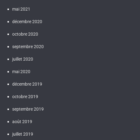
mai 2021
décembre 2020
octobre 2020
septembre 2020
juillet 2020
mai 2020
décembre 2019
octobre 2019
septembre 2019
août 2019
juillet 2019