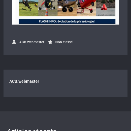
ACB.webmaster
Non classé
ACB.webmaster