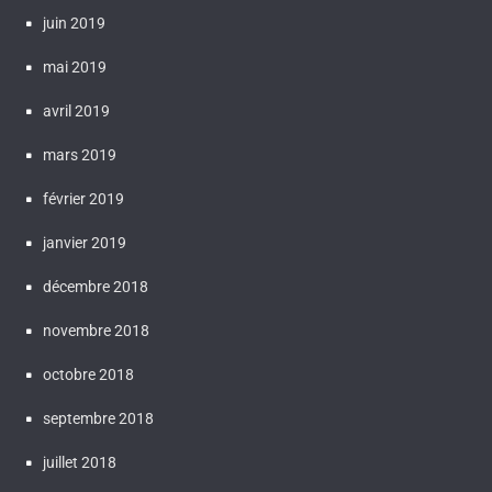
juin 2019
mai 2019
avril 2019
mars 2019
février 2019
janvier 2019
décembre 2018
novembre 2018
octobre 2018
septembre 2018
juillet 2018