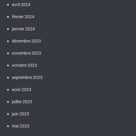
avril 2024
février 2024
janvier 2024
décembre 2023
novembre 2023
octobre 2023
septembre 2023
août 2023
juillet 2023
juin 2023
mai 2023