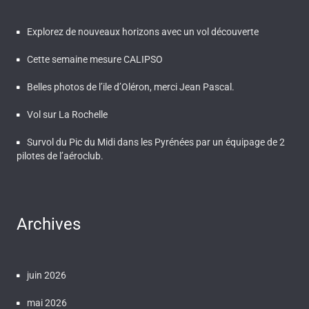
Explorez de nouveaux horizons avec un vol découverte
Cette semaine mesure CALIPSO
Belles photos de l’ile d’Oléron, merci Jean Pascal.
Vol sur La Rochelle
Survol du Pic du Midi dans les Pyrénées par un équipage de 2
pilotes de l’aéroclub.
Archives
juin 2026
mai 2026