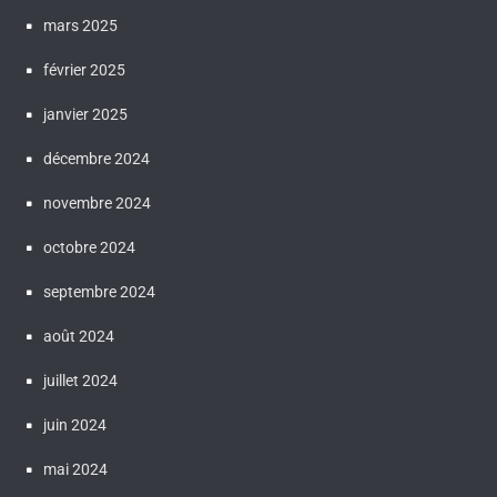
mars 2025
février 2025
janvier 2025
décembre 2024
novembre 2024
octobre 2024
septembre 2024
août 2024
juillet 2024
juin 2024
mai 2024