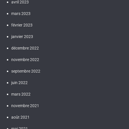
avril 2023
mars 2023
février 2023
janvier 2023
décembre 2022
novembre 2022
septembre 2022
juin 2022
mars 2022
novembre 2021
août 2021
mai 2021