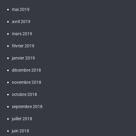
mai 2019
avril 2019
mars 2019
février 2019
janvier 2019
décembre 2018
novembre 2018
octobre 2018
septembre 2018
juillet 2018
juin 2018