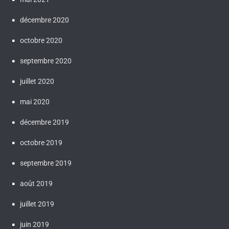
décembre 2020
octobre 2020
septembre 2020
juillet 2020
mai 2020
décembre 2019
octobre 2019
septembre 2019
août 2019
juillet 2019
juin 2019