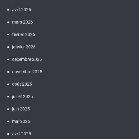
avril 2026
mars 2026
février 2026
janvier 2026
décembre 2025
novembre 2025
août 2025
juillet 2025
juin 2025
mai 2025
avril 2025