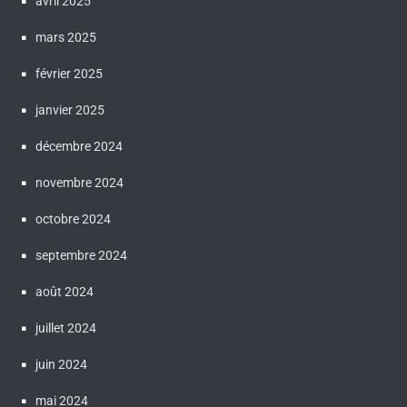
avril 2025
mars 2025
février 2025
janvier 2025
décembre 2024
novembre 2024
octobre 2024
septembre 2024
août 2024
juillet 2024
juin 2024
mai 2024