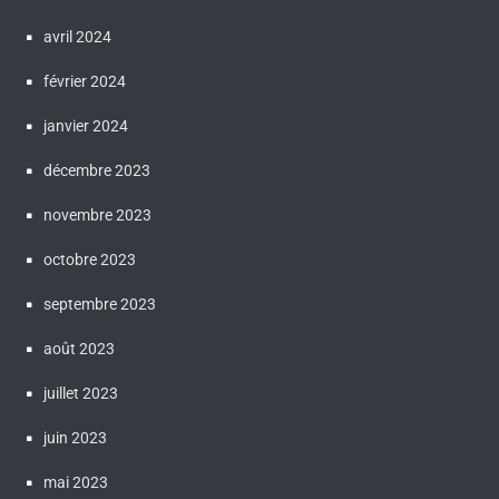
avril 2024
février 2024
janvier 2024
décembre 2023
novembre 2023
octobre 2023
septembre 2023
août 2023
juillet 2023
juin 2023
mai 2023