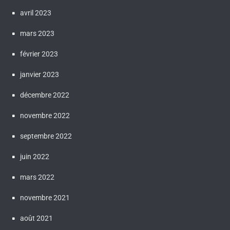
avril 2023
mars 2023
février 2023
janvier 2023
décembre 2022
novembre 2022
septembre 2022
juin 2022
mars 2022
novembre 2021
août 2021