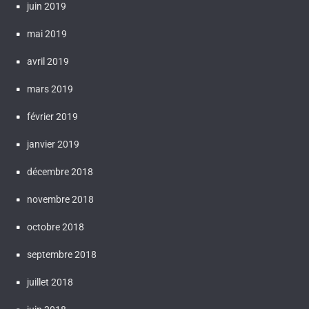
juin 2019
mai 2019
avril 2019
mars 2019
février 2019
janvier 2019
décembre 2018
novembre 2018
octobre 2018
septembre 2018
juillet 2018