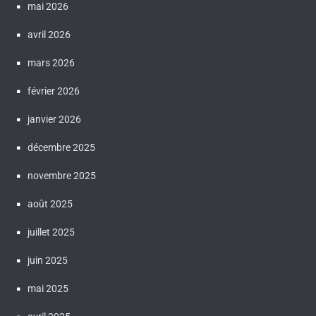
mai 2026
avril 2026
mars 2026
février 2026
janvier 2026
décembre 2025
novembre 2025
août 2025
juillet 2025
juin 2025
mai 2025