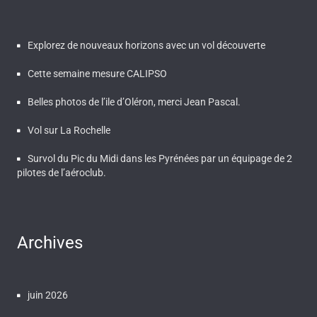
Explorez de nouveaux horizons avec un vol découverte
Cette semaine mesure CALIPSO
Belles photos de l’ile d’Oléron, merci Jean Pascal.
Vol sur La Rochelle
Survol du Pic du Midi dans les Pyrénées par un équipage de 2
pilotes de l’aéroclub.
Archives
juin 2026