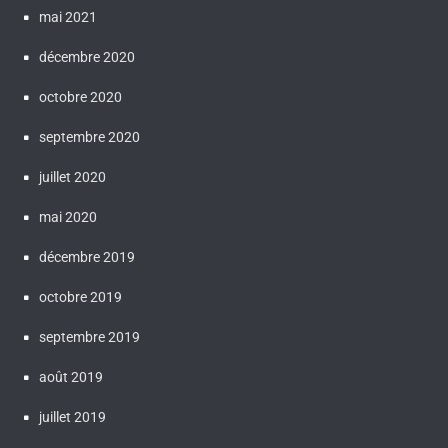
mai 2021
décembre 2020
octobre 2020
septembre 2020
juillet 2020
mai 2020
décembre 2019
octobre 2019
septembre 2019
août 2019
juillet 2019