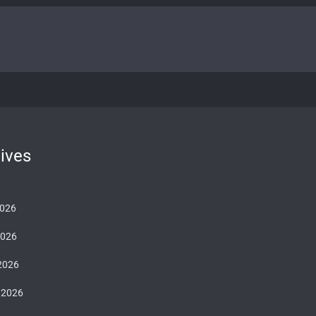
ives
2026
2026
 2026
 2026