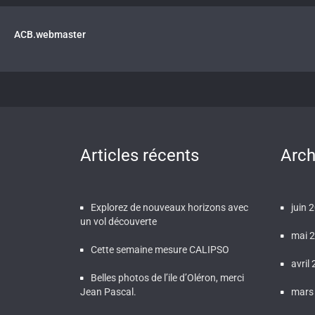
ACB.webmaster
Articles récents
Arch
Explorez de nouveaux horizons avec
juin 
un vol découverte
mai 
Cette semaine mesure CALIPSO
avril
Belles photos de l’ile d’Oléron, merci
Jean Pascal.
mars