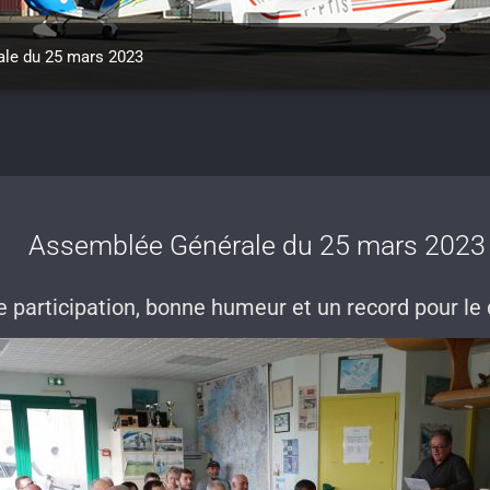
le du 25 mars 2023
Assemblée Générale du 25 mars 2023
 participation, bonne humeur et un record pour le