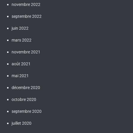
novembre 2022
septembre 2022
juin 2022
mars 2022
novembre 2021
août 2021
mai 2021
décembre 2020
octobre 2020
septembre 2020
juillet 2020