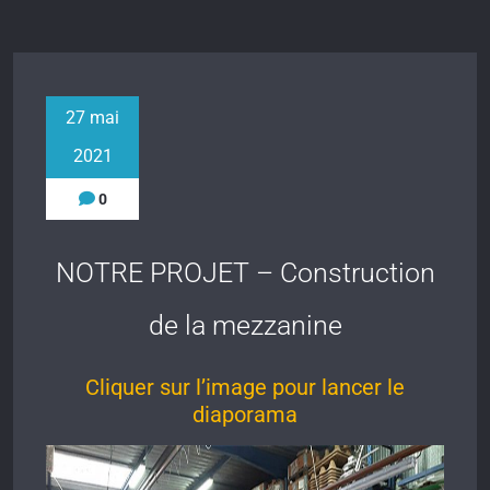
27 mai
2021
0
NOTRE PROJET – Construction
de la mezzanine
Cliquer sur l’image pour lancer le
diaporama