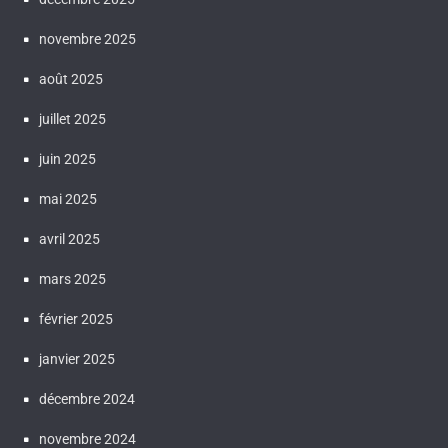
novembre 2025
août 2025
juillet 2025
juin 2025
mai 2025
avril 2025
mars 2025
février 2025
janvier 2025
décembre 2024
novembre 2024