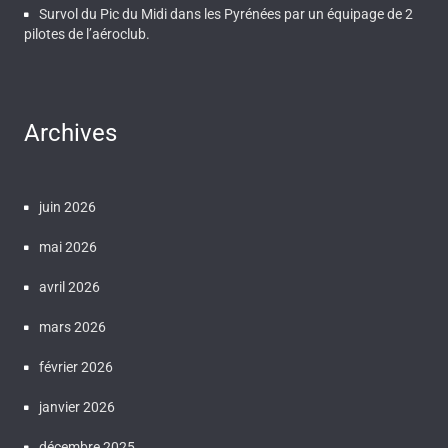
Survol du Pic du Midi dans les Pyrénées par un équipage de 2
pilotes de l’aéroclub.
Archives
juin 2026
mai 2026
avril 2026
mars 2026
février 2026
janvier 2026
décembre 2025