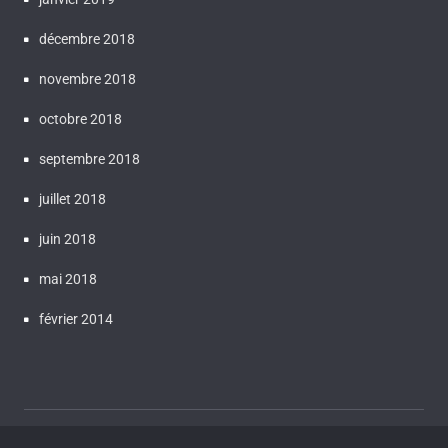
décembre 2018
novembre 2018
octobre 2018
septembre 2018
juillet 2018
juin 2018
mai 2018
février 2014
Proudly powered by WordPress
| Theme:
Bluestreet
by