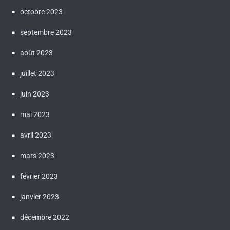
octobre 2023
septembre 2023
août 2023
juillet 2023
juin 2023
mai 2023
avril 2023
mars 2023
février 2023
janvier 2023
décembre 2022