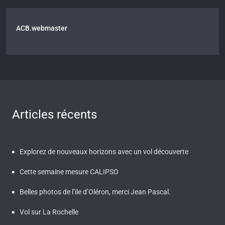
ACB.webmaster
Articles récents
Explorez de nouveaux horizons avec un vol découverte
Cette semaine mesure CALIPSO
Belles photos de l’ile d’Oléron, merci Jean Pascal.
Vol sur La Rochelle