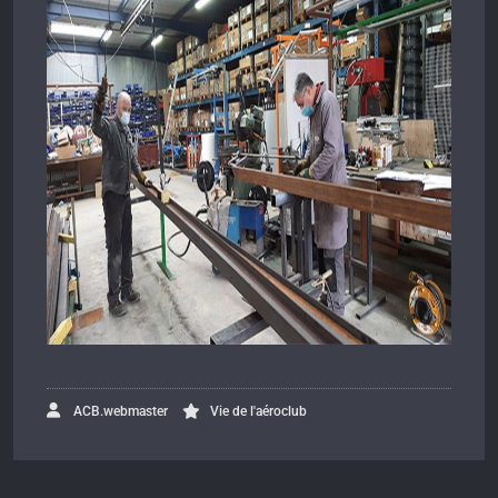
ACB.webmaster
Vie de l'aéroclub