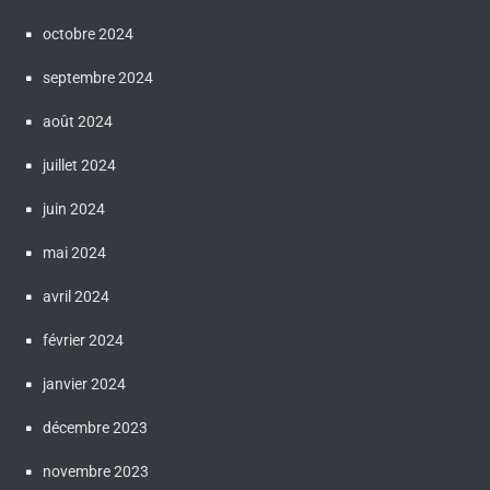
octobre 2024
septembre 2024
août 2024
juillet 2024
juin 2024
mai 2024
avril 2024
février 2024
janvier 2024
décembre 2023
novembre 2023