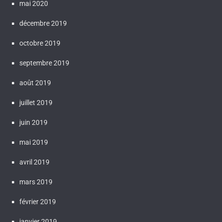
mai 2020
décembre 2019
octobre 2019
septembre 2019
août 2019
juillet 2019
juin 2019
mai 2019
avril 2019
mars 2019
février 2019
janvier 2019