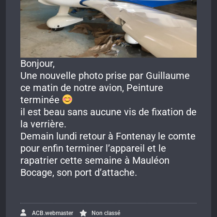
Bonjour,
Une nouvelle photo prise par Guillaume
ce matin de notre avion, Peinture
terminée
il est beau sans aucune vis de fixation de
la verrière.
Demain lundi retour à Fontenay le comte
pour enfin terminer l’appareil et le
rapatrier cette semaine à Mauléon
Bocage, son port d’attache.
ACB.webmaster
Non classé