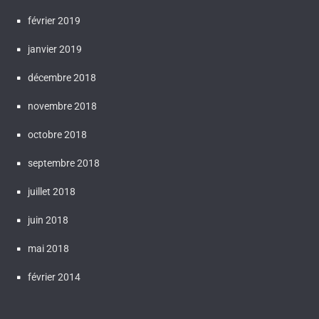
février 2019
janvier 2019
décembre 2018
novembre 2018
octobre 2018
septembre 2018
juillet 2018
juin 2018
mai 2018
février 2014