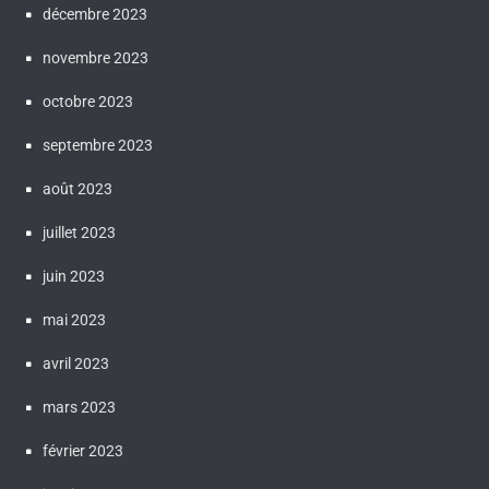
décembre 2023
novembre 2023
octobre 2023
septembre 2023
août 2023
juillet 2023
juin 2023
mai 2023
avril 2023
mars 2023
février 2023