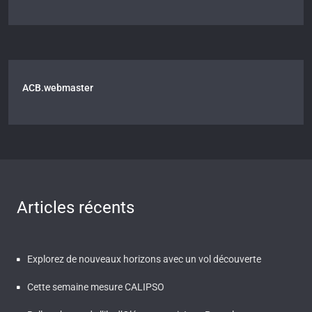
ACB.webmaster
Articles récents
Explorez de nouveaux horizons avec un vol découverte
Cette semaine mesure CALIPSO