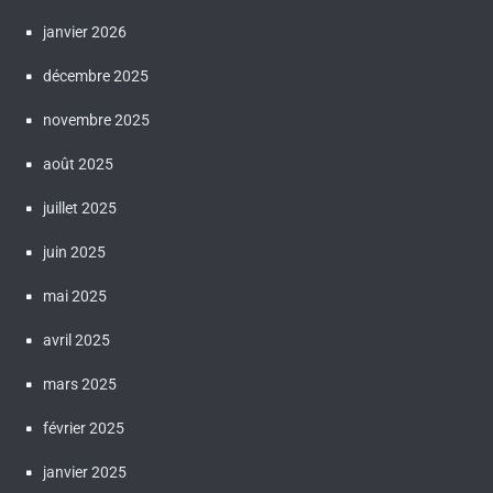
janvier 2026
décembre 2025
novembre 2025
août 2025
juillet 2025
juin 2025
mai 2025
avril 2025
mars 2025
février 2025
janvier 2025