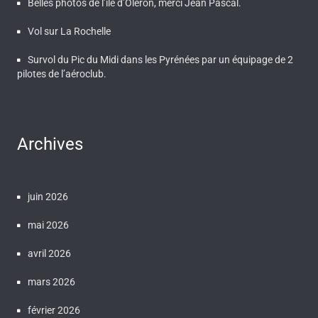
Belles photos de l’ile d’Oléron, merci Jean Pascal.
Vol sur La Rochelle
Survol du Pic du Midi dans les Pyrénées par un équipage de 2
pilotes de l’aéroclub.
Archives
juin 2026
mai 2026
avril 2026
mars 2026
février 2026