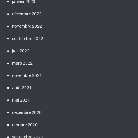
janvier 2023
décembre 2022
novembre 2022
septembre 2022
juin 2022
mars 2022
novembre 2021
août 2021
mai 2021
décembre 2020
octobre 2020
septembre 2020