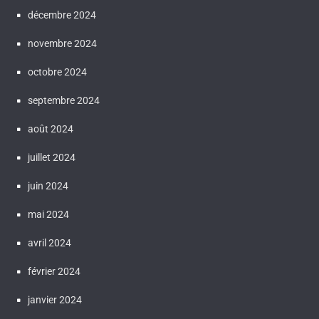
décembre 2024
novembre 2024
octobre 2024
septembre 2024
août 2024
juillet 2024
juin 2024
mai 2024
avril 2024
février 2024
janvier 2024