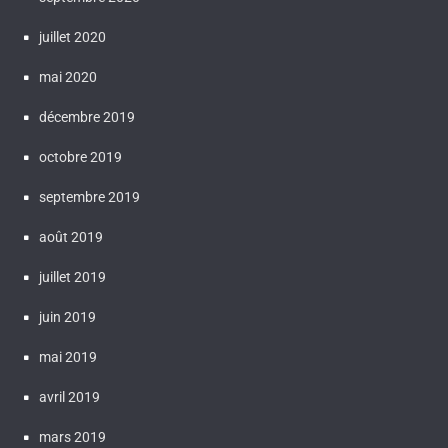
juillet 2020
mai 2020
décembre 2019
octobre 2019
septembre 2019
août 2019
juillet 2019
juin 2019
mai 2019
avril 2019
mars 2019