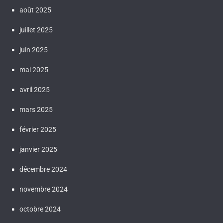
août 2025
juillet 2025
juin 2025
mai 2025
avril 2025
mars 2025
février 2025
janvier 2025
décembre 2024
novembre 2024
octobre 2024