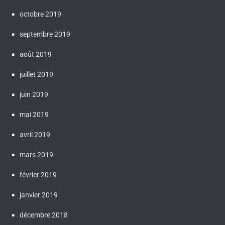
octobre 2019
septembre 2019
août 2019
juillet 2019
juin 2019
mai 2019
avril 2019
mars 2019
février 2019
janvier 2019
décembre 2018