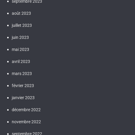
septembre 2023
août 2023
juillet 2023
juin 2023
mai 2023
avril 2023
mars 2023
février 2023
janvier 2023
décembre 2022
novembre 2022
septembre 2022