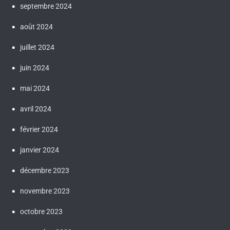
septembre 2024
août 2024
juillet 2024
juin 2024
mai 2024
avril 2024
février 2024
janvier 2024
décembre 2023
novembre 2023
octobre 2023