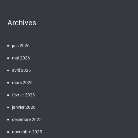
Archives
juin 2026
mai 2026
avril 2026
mars 2026
février 2026
janvier 2026
décembre 2025
novembre 2025