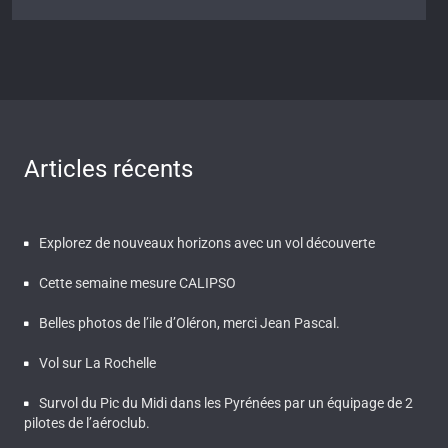
Articles récents
Explorez de nouveaux horizons avec un vol découverte
Cette semaine mesure CALIPSO
Belles photos de l’ile d’Oléron, merci Jean Pascal.
Vol sur La Rochelle
Survol du Pic du Midi dans les Pyrénées par un équipage de 2
pilotes de l’aéroclub.