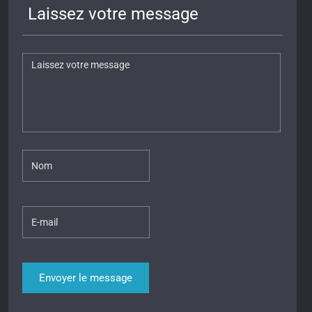
Laissez votre message