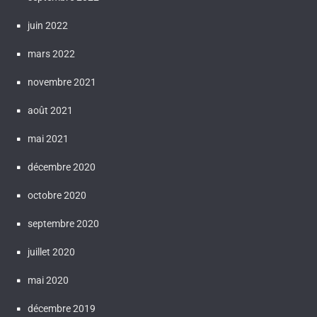
juin 2022
mars 2022
novembre 2021
août 2021
mai 2021
décembre 2020
octobre 2020
septembre 2020
juillet 2020
mai 2020
décembre 2019