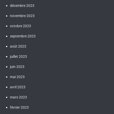
décembre 2023
novembre 2023
octobre 2023
septembre 2023
août 2023
juillet 2023
juin 2023
mai 2023
avril 2023
mars 2023
février 2023