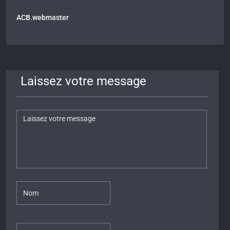
ACB.webmaster
Laissez votre message