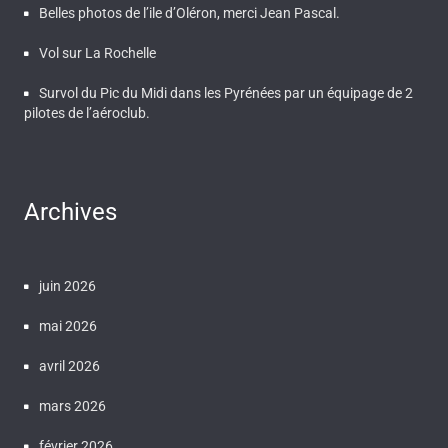
Belles photos de l’ile d’Oléron, merci Jean Pascal.
Vol sur La Rochelle
Survol du Pic du Midi dans les Pyrénées par un équipage de 2
pilotes de l’aéroclub.
Archives
juin 2026
mai 2026
avril 2026
mars 2026
février 2026