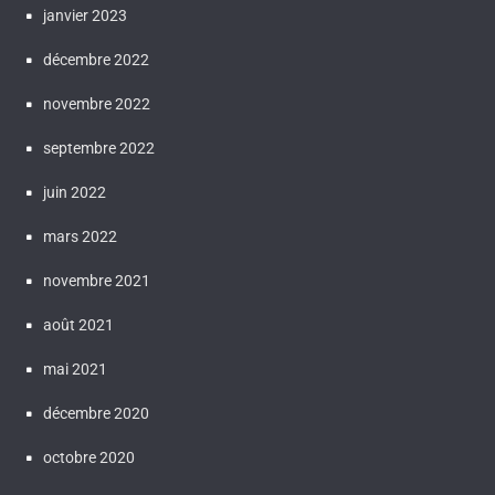
janvier 2023
décembre 2022
novembre 2022
septembre 2022
juin 2022
mars 2022
novembre 2021
août 2021
mai 2021
décembre 2020
octobre 2020