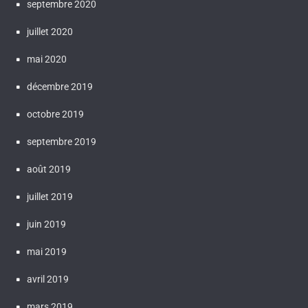
septembre 2020
juillet 2020
mai 2020
décembre 2019
octobre 2019
septembre 2019
août 2019
juillet 2019
juin 2019
mai 2019
avril 2019
mars 2019