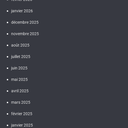
janvier 2026
décembre 2025
novembre 2025
août 2025
juillet 2025
juin 2025
mai 2025
avril 2025
mars 2025
février 2025
janvier 2025