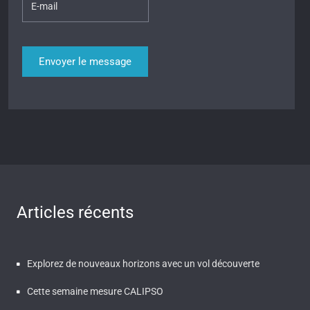
Articles récents
Explorez de nouveaux horizons avec un vol découverte
Cette semaine mesure CALIPSO