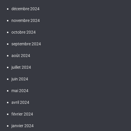
décembre 2024
novembre 2024
octobre 2024
septembre 2024
août 2024
juillet 2024
juin 2024
mai 2024
avril 2024
février 2024
janvier 2024