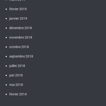
février 2019
janvier 2019
décembre 2018
novembre 2018
octobre 2018
septembre 2018
juillet 2018
juin 2018
mai 2018
février 2014