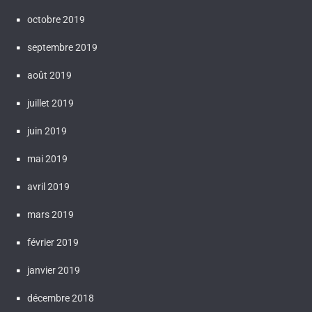
octobre 2019
septembre 2019
août 2019
juillet 2019
juin 2019
mai 2019
avril 2019
mars 2019
février 2019
janvier 2019
décembre 2018