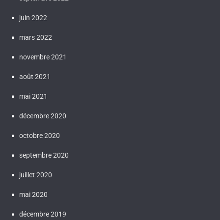
juin 2022
mars 2022
novembre 2021
août 2021
mai 2021
décembre 2020
octobre 2020
septembre 2020
juillet 2020
mai 2020
décembre 2019