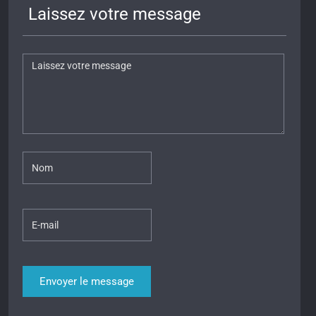
Laissez votre message