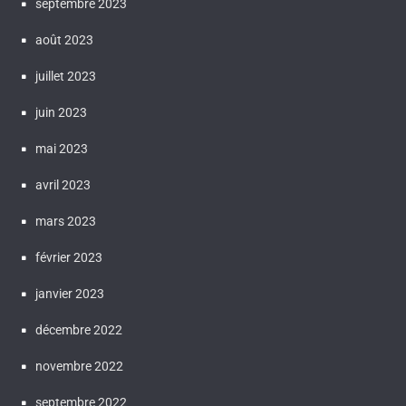
septembre 2023
août 2023
juillet 2023
juin 2023
mai 2023
avril 2023
mars 2023
février 2023
janvier 2023
décembre 2022
novembre 2022
septembre 2022