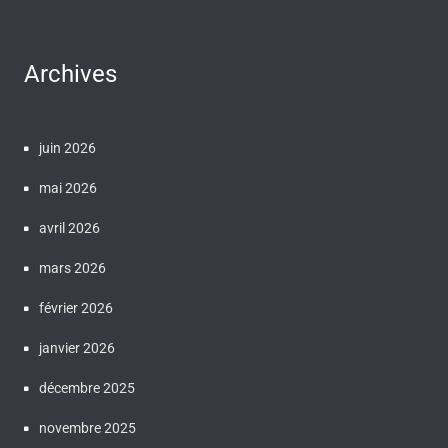
Archives
juin 2026
mai 2026
avril 2026
mars 2026
février 2026
janvier 2026
décembre 2025
novembre 2025