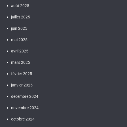
août 2025
juillet 2025
juin 2025
mai 2025
avril 2025
mars 2025
février 2025
janvier 2025
décembre 2024
novembre 2024
octobre 2024