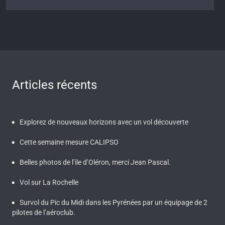
Articles récents
Explorez de nouveaux horizons avec un vol découverte
Cette semaine mesure CALIPSO
Belles photos de l’ile d’Oléron, merci Jean Pascal.
Vol sur La Rochelle
Survol du Pic du Midi dans les Pyrénées par un équipage de 2
pilotes de l’aéroclub.