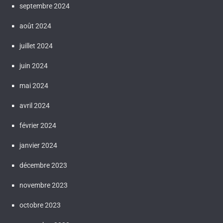
septembre 2024
août 2024
juillet 2024
juin 2024
mai 2024
avril 2024
février 2024
janvier 2024
décembre 2023
novembre 2023
octobre 2023